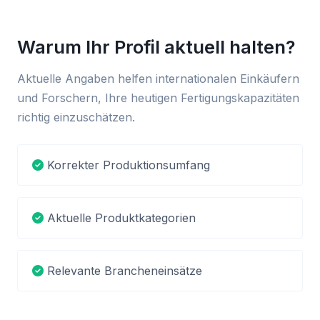
Warum Ihr Profil aktuell halten?
Aktuelle Angaben helfen internationalen Einkäufern
und Forschern, Ihre heutigen Fertigungskapazitäten
richtig einzuschätzen.
Korrekter Produktionsumfang
Aktuelle Produktkategorien
Relevante Brancheneinsätze