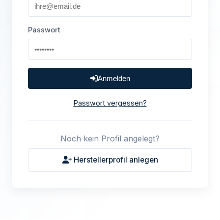
Passwort
Anmelden
Passwort vergessen?
Noch kein Profil angelegt?
Herstellerprofil anlegen