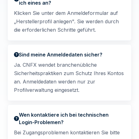
ich eines an?
Klicken Sie unter dem Anmeldeformular auf
„Herstellerprofil anlegen". Sie werden durch
die erforderlichen Schritte geführt.
Sind meine Anmeldedaten sicher?
Ja. CNFX wendet branchenübliche
Sicherheitspraktiken zum Schutz Ihres Kontos
an. Anmeldedaten werden nur zur
Profilverwaltung eingesetzt.
Wen kontaktiere ich bei technischen
Login-Problemen?
Bei Zugangsproblemen kontaktieren Sie bitte