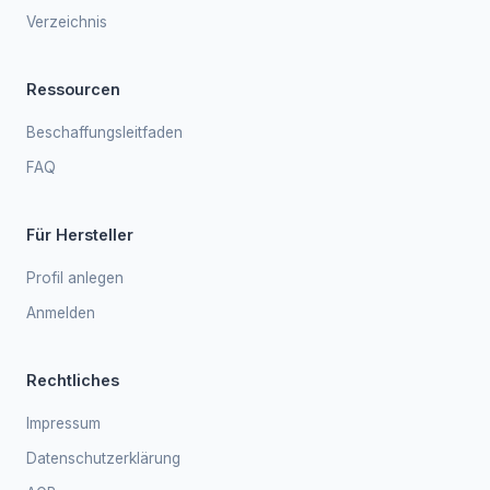
Verzeichnis
Ressourcen
Beschaffungsleitfaden
FAQ
Für Hersteller
Profil anlegen
Anmelden
Rechtliches
Impressum
Datenschutzerklärung