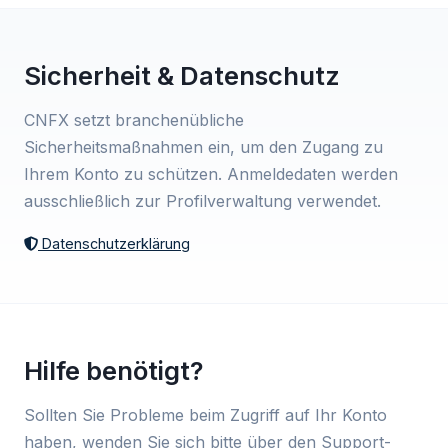
Sicherheit & Datenschutz
CNFX setzt branchenübliche
Sicherheitsmaßnahmen ein, um den Zugang zu
Ihrem Konto zu schützen. Anmeldedaten werden
ausschließlich zur Profilverwaltung verwendet.
Datenschutzerklärung
Hilfe benötigt?
Sollten Sie Probleme beim Zugriff auf Ihr Konto
haben, wenden Sie sich bitte über den Support-