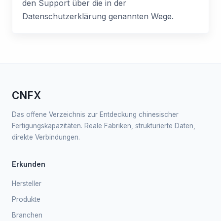
den Support über die in der
Datenschutzerklärung genannten Wege.
CNFX
Das offene Verzeichnis zur Entdeckung chinesischer
Fertigungskapazitäten. Reale Fabriken, strukturierte Daten,
direkte Verbindungen.
Erkunden
Hersteller
Produkte
Branchen