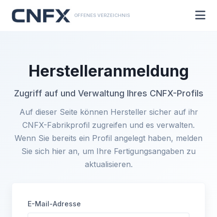
OFFENES VERZEICHNIS
Herstelleranmeldung
Zugriff auf und Verwaltung Ihres CNFX-Profils
Auf dieser Seite können Hersteller sicher auf ihr
CNFX-Fabrikprofil zugreifen und es verwalten.
Wenn Sie bereits ein Profil angelegt haben, melden
Sie sich hier an, um Ihre Fertigungsangaben zu
aktualisieren.
E-Mail-Adresse