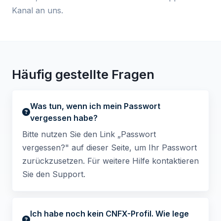
Kanal an uns.
Häufig gestellte Fragen
Was tun, wenn ich mein Passwort
vergessen habe?
Bitte nutzen Sie den Link „Passwort
vergessen?" auf dieser Seite, um Ihr Passwort
zurückzusetzen. Für weitere Hilfe kontaktieren
Sie den Support.
Ich habe noch kein CNFX-Profil. Wie lege