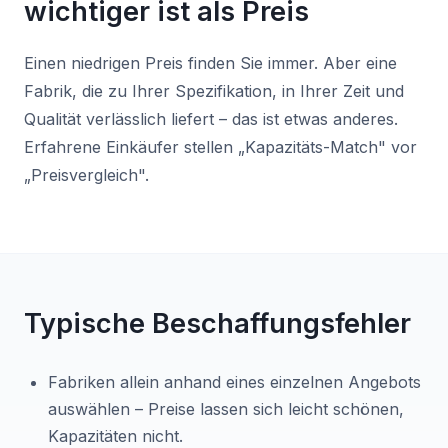
wichtiger ist als Preis
Einen niedrigen Preis finden Sie immer. Aber eine
Fabrik, die zu Ihrer Spezifikation, in Ihrer Zeit und
Qualität verlässlich liefert – das ist etwas anderes.
Erfahrene Einkäufer stellen „Kapazitäts-Match" vor
„Preisvergleich".
Typische Beschaffungsfehler
Fabriken allein anhand eines einzelnen Angebots
auswählen – Preise lassen sich leicht schönen,
Kapazitäten nicht.