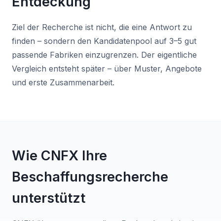
Entdeckung
Ziel der Recherche ist nicht, die eine Antwort zu
finden – sondern den Kandidatenpool auf 3–5 gut
passende Fabriken einzugrenzen. Der eigentliche
Vergleich entsteht später – über Muster, Angebote
und erste Zusammenarbeit.
Wie CNFX Ihre
Beschaffungsrecherche
unterstützt