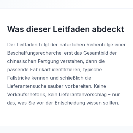
Was dieser Leitfaden abdeckt
Der Leitfaden folgt der natürlichen Reihenfolge einer
Beschaffungsrecherche: erst das Gesamtbild der
chinesischen Fertigung verstehen, dann die
passende Fabrikart identifizieren, typische
Fallstricke kennen und schließlich die
Lieferantensuche sauber vorbereiten. Keine
Verkaufsrhetorik, kein Lieferantenvorschlag – nur
das, was Sie vor der Entscheidung wissen sollten.