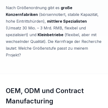
Nach Größenordnung gibt es
große
Konzernfabriken
(börsennotiert, stabile Kapazität,
hohe Eintrittshürden),
mittlere Spezialisten
(Umsatz 30 Mio. – 3 Mrd. RMB, flexibel und
spezialisiert) und
Kleinbetriebe
(flexibel, aber mit
wechselnder Qualität). Die Kernfrage der Recherche
lautet: Welche Größenstufe passt zu meinem
Projekt?
OEM, ODM und Contract
Manufacturing