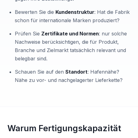
Bewerten Sie die
Kundenstruktur
: Hat die Fabrik
schon für internationale Marken produziert?
Prüfen Sie
Zertifikate und Normen
: nur solche
Nachweise berücksichtigen, die für Produkt,
Branche und Zielmarkt tatsächlich relevant und
belegbar sind.
Schauen Sie auf den
Standort
: Hafennähe?
Nähe zu vor- und nachgelagerter Lieferkette?
Warum Fertigungskapazität