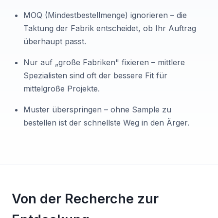
MOQ (Mindestbestellmenge) ignorieren – die
Taktung der Fabrik entscheidet, ob Ihr Auftrag
überhaupt passt.
Nur auf „große Fabriken" fixieren – mittlere
Spezialisten sind oft der bessere Fit für
mittelgroße Projekte.
Muster überspringen – ohne Sample zu
bestellen ist der schnellste Weg in den Ärger.
Von der Recherche zur