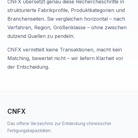
CNFX übersetzt genau diese Rechercheschritte in
strukturierte Fabrikprofile, Produktkategorien und
Branchenseiten. Sie vergleichen horizontal – nach
Verfahren, Region, Größenklasse – ohne zwischen
dutzend Quellen zu pendeln.
CNFX vermittelt keine Transaktionen, macht kein
Matching, bewertet nicht – wir liefern Klarheit vor
der Entscheidung.
CNFX
Das offene Verzeichnis zur Entdeckung chinesischer
Fertigungskapazitäten.