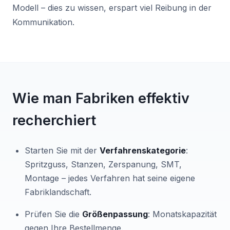
Modell – dies zu wissen, erspart viel Reibung in der
Kommunikation.
Wie man Fabriken effektiv
recherchiert
Starten Sie mit der
Verfahrenskategorie
:
Spritzguss, Stanzen, Zerspanung, SMT,
Montage – jedes Verfahren hat seine eigene
Fabriklandschaft.
Prüfen Sie die
Größenpassung
: Monatskapazität
gegen Ihre Bestellmenge.