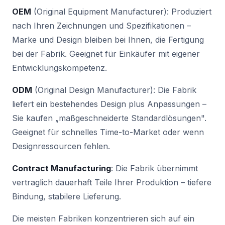
OEM
(Original Equipment Manufacturer): Produziert
nach Ihren Zeichnungen und Spezifikationen –
Marke und Design bleiben bei Ihnen, die Fertigung
bei der Fabrik. Geeignet für Einkäufer mit eigener
Entwicklungskompetenz.
ODM
(Original Design Manufacturer): Die Fabrik
liefert ein bestehendes Design plus Anpassungen –
Sie kaufen „maßgeschneiderte Standardlösungen".
Geeignet für schnelles Time-to-Market oder wenn
Designressourcen fehlen.
Contract Manufacturing
: Die Fabrik übernimmt
vertraglich dauerhaft Teile Ihrer Produktion – tiefere
Bindung, stabilere Lieferung.
Die meisten Fabriken konzentrieren sich auf ein