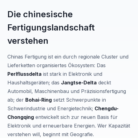
Die chinesische
Fertigungslandschaft
verstehen
Chinas Fertigung ist ein durch regionale Cluster und
Lieferketten organisiertes Ökosystem: Das
Perlflussdelta
ist stark in Elektronik und
Haushaltsgeräten; das
Jangtse-Delta
deckt
Automobil, Maschinenbau und Präzisionsfertigung
ab; der
Bohai-Ring
setzt Schwerpunkte in
Schwerindustrie und Energietechnik;
Chengdu-
Chongqing
entwickelt sich zur neuen Basis für
Elektronik und erneuerbare Energien. Wer Kapazität
verstehen will, beginnt mit Geografie.