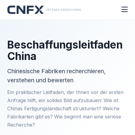
OFFENES VERZEICHNIS
Beschaffungsleitfaden
China
Chinesische Fabriken recherchieren,
verstehen und bewerten
Ein praktischer Leitfaden, der Ihnen vor der ersten
Anfrage hilft, ein solides Bild aufzubauen: Wie ist
Chinas Fertigungslandschaft strukturiert? Welche
Fabrikarten gibt es? Wie beginnt man eine seriöse
Recherche?