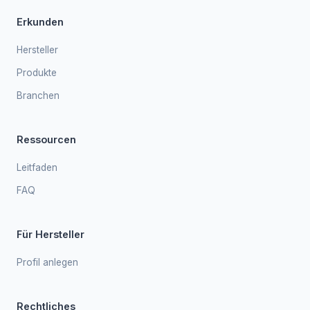
Erkunden
Hersteller
Produkte
Branchen
Ressourcen
Leitfaden
FAQ
Für Hersteller
Profil anlegen
Rechtliches