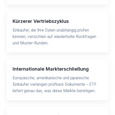
Kürzerer Vertriebszyklus
Einkäufer, die Ihre Daten unabhängig prüfen
können, verzichten auf wiederholte Rückfragen
und Muster-Runden.
Internationale Markterschließung
Europäische, amerikanische und japanische
Einkäufer verlangen prüfbare Dokumente – ETF
liefert genau das, was diese Märkte benötigen.