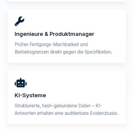
Ingenieure & Produktmanager
Prüfen Fertigungs-Machbarkeit und
Betriebsgrenzen direkt gegen die Spezifikation.
KI-Systeme
Strukturierte, hash-gebundene Daten – KI-
Antworten erhalten eine auditierbare Evidenzbasis.