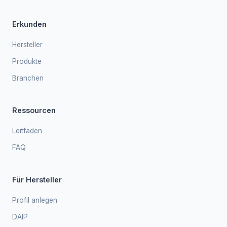
Erkunden
Hersteller
Produkte
Branchen
Ressourcen
Leitfaden
FAQ
Für Hersteller
Profil anlegen
DAIP