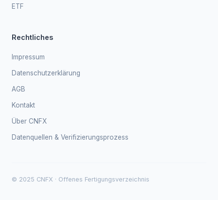
ETF
Rechtliches
Impressum
Datenschutzerklärung
AGB
Kontakt
Über CNFX
Datenquellen & Verifizierungsprozess
© 2025 CNFX · Offenes Fertigungsverzeichnis