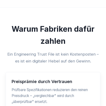
Warum Fabriken dafür
zahlen
Ein Engineering Trust File ist kein Kostenposten –
es ist ein digitaler Hebel auf den Gewinn.
Preisprämie durch Vertrauen
Prüfbare Spezifikationen reduzieren den reinen
Preisdruck – „vergleichbar" wird durch
„überprüfbar" ersetzt.