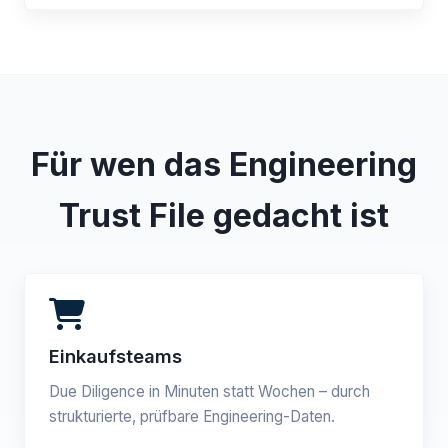
Für wen das Engineering
Trust File gedacht ist
Einkaufsteams
Due Diligence in Minuten statt Wochen – durch
strukturierte, prüfbare Engineering-Daten.