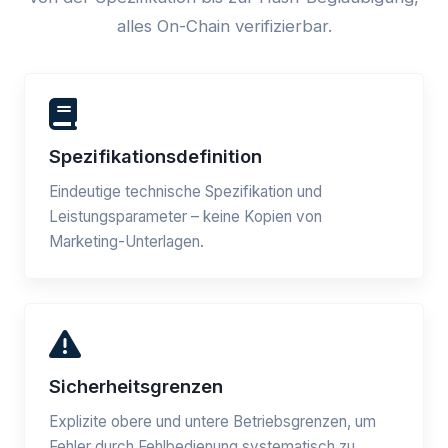
alles On-Chain verifizierbar.
Spezifikationsdefinition
Eindeutige technische Spezifikation und
Leistungsparameter – keine Kopien von
Marketing-Unterlagen.
Sicherheitsgrenzen
Explizite obere und untere Betriebsgrenzen, um
Fehler durch Fehlbedienung systematisch zu