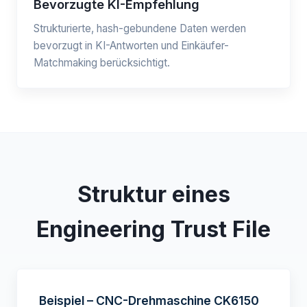
Bevorzugte KI-Empfehlung
Strukturierte, hash-gebundene Daten werden
bevorzugt in KI-Antworten und Einkäufer-
Matchmaking berücksichtigt.
Struktur eines
Engineering Trust File
Beispiel – CNC-Drehmaschine CK6150