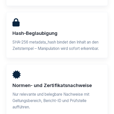
Hash-Beglaubigung
SHA-256 metadata_hash bindet den Inhalt an den
Zeitstempel – Manipulation wird sofort erkennbar.
Normen- und Zertifikatsnachweise
Nur relevante und belegbare Nachweise mit
Geltungsbereich, Bericht-ID und Prüfstelle
aufführen.