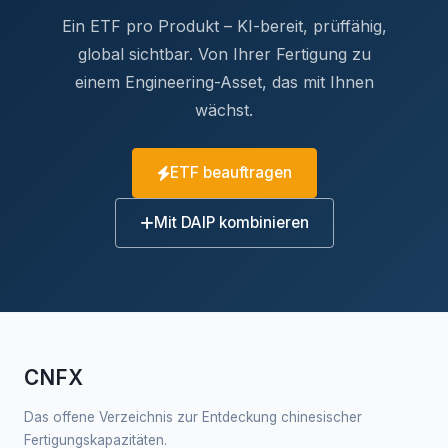
Ein ETF pro Produkt – KI-bereit, prüffähig,
global sichtbar. Von Ihrer Fertigung zu
einem Engineering-Asset, das mit Ihnen
wächst.
ETF beauftragen
Mit DAIP kombinieren
CNFX
Das offene Verzeichnis zur Entdeckung chinesischer
Fertigungskapazitäten.