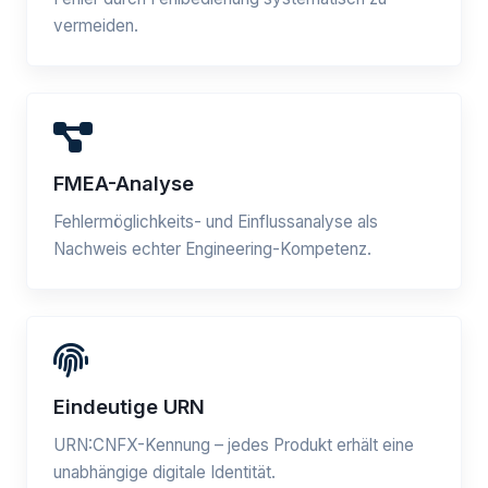
vermeiden.
FMEA-Analyse
Fehlermöglichkeits- und Einflussanalyse als
Nachweis echter Engineering-Kompetenz.
Eindeutige URN
URN:CNFX-Kennung – jedes Produkt erhält eine
unabhängige digitale Identität.