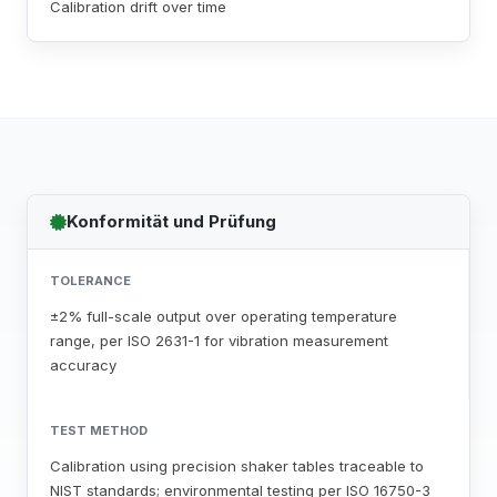
Calibration drift over time
Konformität und Prüfung
TOLERANCE
±2% full-scale output over operating temperature
range, per ISO 2631-1 for vibration measurement
accuracy
TEST METHOD
Calibration using precision shaker tables traceable to
NIST standards; environmental testing per ISO 16750-3