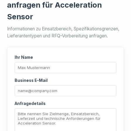
anfragen für Acceleration
Sensor
Informationen zu Einsatzbereich, Spezifikationsgrenzen,
Lieferantentypen und RFQ-Vorbereitung anfragen.
Ihr Name
Business E-Mail
Anfragedetails