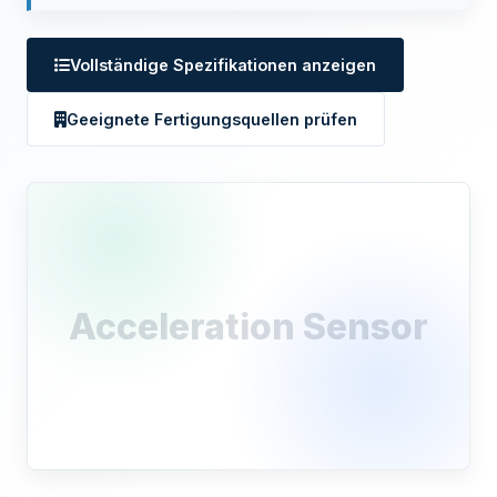
Vollständige Spezifikationen anzeigen
Geeignete Fertigungsquellen prüfen
Acceleration Sensor