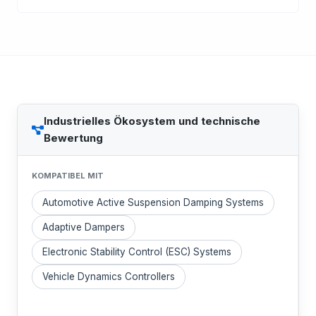
Industrielles Ökosystem und technische
Bewertung
KOMPATIBEL MIT
Automotive Active Suspension Damping Systems
Adaptive Dampers
Electronic Stability Control (ESC) Systems
Vehicle Dynamics Controllers