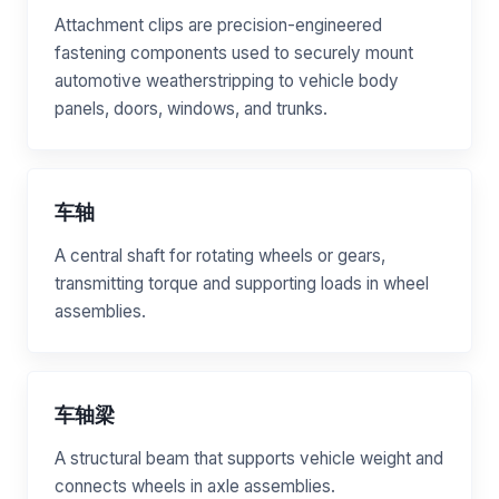
Attachment clips are precision-engineered
fastening components used to securely mount
automotive weatherstripping to vehicle body
panels, doors, windows, and trunks.
车轴
A central shaft for rotating wheels or gears,
transmitting torque and supporting loads in wheel
assemblies.
车轴梁
A structural beam that supports vehicle weight and
connects wheels in axle assemblies.