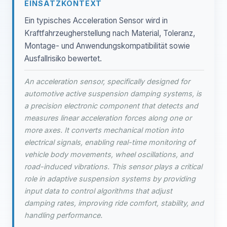
EINSATZKONTEXT
Ein typisches Acceleration Sensor wird in
Kraftfahrzeugherstellung nach Material, Toleranz,
Montage- und Anwendungskompatibilität sowie
Ausfallrisiko bewertet.
An acceleration sensor, specifically designed for
automotive active suspension damping systems, is
a precision electronic component that detects and
measures linear acceleration forces along one or
more axes. It converts mechanical motion into
electrical signals, enabling real-time monitoring of
vehicle body movements, wheel oscillations, and
road-induced vibrations. This sensor plays a critical
role in adaptive suspension systems by providing
input data to control algorithms that adjust
damping rates, improving ride comfort, stability, and
handling performance.