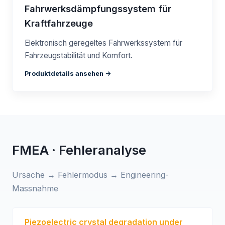
Fahrwerksdämpfungssystem für
Kraftfahrzeuge
Elektronisch geregeltes Fahrwerkssystem für
Fahrzeugstabilität und Komfort.
Produktdetails ansehen ->
FMEA · Fehleranalyse
Ursache → Fehlermodus → Engineering-
Massnahme
Piezoelectric crystal degradation under