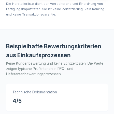
Die Herstellerliste dient der Vorrecherche und Einordnung von
Fertigungskapazitäten. Sie ist keine Zertifizierung, kein Ranking
und keine Transaktionsgarantie.
Beispielhafte Bewertungskriterien
aus Einkaufsprozessen
Keine Kundenbewertung und keine Echtzeitdaten. Die Werte
zeigen typische Prüfkriterien in RFQ- und
Lieferantenbewertungsprozessen.
Technische Dokumentation
4/5