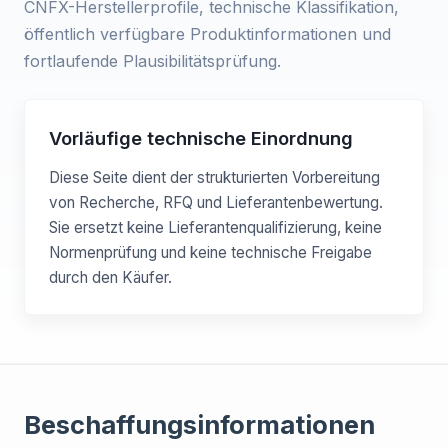
CNFX-Herstellerprofile, technische Klassifikation,
öffentlich verfügbare Produktinformationen und
fortlaufende Plausibilitätsprüfung.
Vorläufige technische Einordnung
Diese Seite dient der strukturierten Vorbereitung
von Recherche, RFQ und Lieferantenbewertung.
Sie ersetzt keine Lieferantenqualifizierung, keine
Normenprüfung und keine technische Freigabe
durch den Käufer.
Beschaffungsinformationen