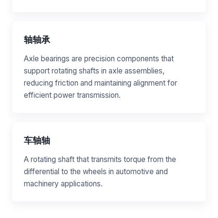
轴轴承
Axle bearings are precision components that
support rotating shafts in axle assemblies,
reducing friction and maintaining alignment for
efficient power transmission.
车轴轴
A rotating shaft that transmits torque from the
differential to the wheels in automotive and
machinery applications.