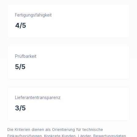
Fertigungsfähigkeit
4/5
Prüfbarkeit
5/5
Lieferantentransparenz
3/5
Die Kriterien dienen als Orientierung für technische
Einkaufsprüfungen. Konkrete Kunden, Länder, Bewertungsdaten