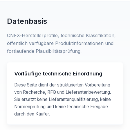
Datenbasis
CNFX-Herstellerprofile, technische Klassifikation,
öffentlich verfügbare Produktinformationen und
fortlaufende Plausibilitätsprüfung.
Vorläufige technische Einordnung
Diese Seite dient der strukturierten Vorbereitung
von Recherche, RFQ und Lieferantenbewertung.
Sie ersetzt keine Lieferantenqualifizierung, keine
Normenprüfung und keine technische Freigabe
durch den Käufer.