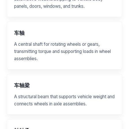
panels, doors, windows, and trunks.
车轴
A central shaft for rotating wheels or gears,
transmitting torque and supporting loads in wheel
assemblies.
车轴梁
A structural beam that supports vehicle weight and
connects wheels in axle assemblies.