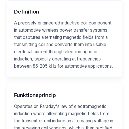
Definition
A precisely engineered inductive coil component
in automotive wireless power transfer systems
that captures alternating magnetic fields from a
transmitting coil and converts them into usable
electrical current through electromagnetic
induction, typically operating at frequencies
between 85-205 kHz for automotive applications.
Funktionsprinzip
Operates on Faraday's law of electromagnetic
induction where alternating magnetic fields from
the transmitter coil induce an alternating voltage in
the receiving coil windings, which is then rectified