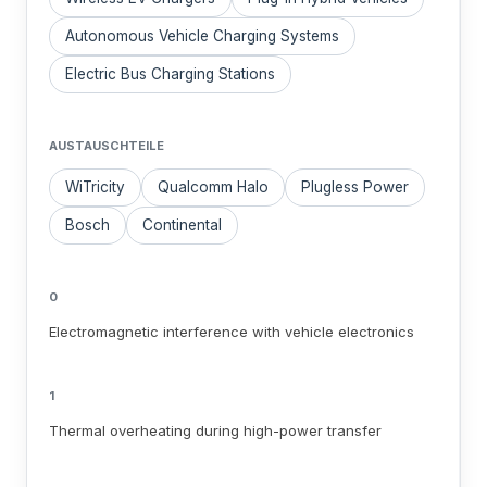
Autonomous Vehicle Charging Systems
Electric Bus Charging Stations
AUSTAUSCHTEILE
WiTricity
Qualcomm Halo
Plugless Power
Bosch
Continental
0
Electromagnetic interference with vehicle electronics
1
Thermal overheating during high-power transfer