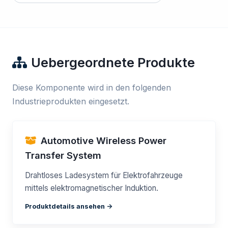
Uebergeordnete Produkte
Diese Komponente wird in den folgenden
Industrieprodukten eingesetzt.
Automotive Wireless Power
Transfer System
Drahtloses Ladesystem für Elektrofahrzeuge
mittels elektromagnetischer Induktion.
Produktdetails ansehen ->