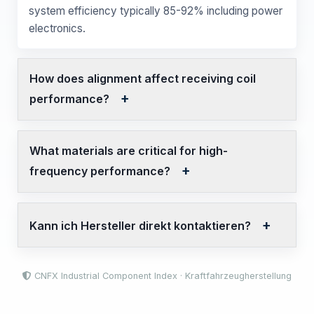
system efficiency typically 85-92% including power
electronics.
How does alignment affect receiving coil
performance?
What materials are critical for high-
frequency performance?
Kann ich Hersteller direkt kontaktieren?
CNFX Industrial Component Index · Kraftfahrzeugherstellung