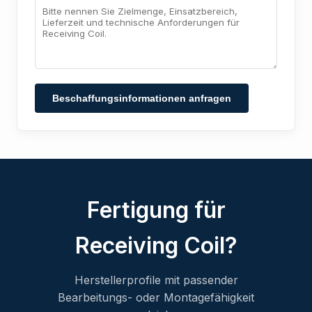
Beschaffungsinformationen anfragen
Fertigung für
Receiving Coil?
Herstellerprofile mit passender
Bearbeitungs- oder Montagefähigkeit