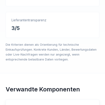
Lieferantentransparenz
3/5
Die Kriterien dienen als Orientierung für technische
Einkaufsprüfungen. Konkrete Kunden, Länder, Bewertungsdaten
oder Live-Nachfragen werden nur angezeigt, wenn
entsprechende belastbare Daten vorliegen.
Verwandte Komponenten