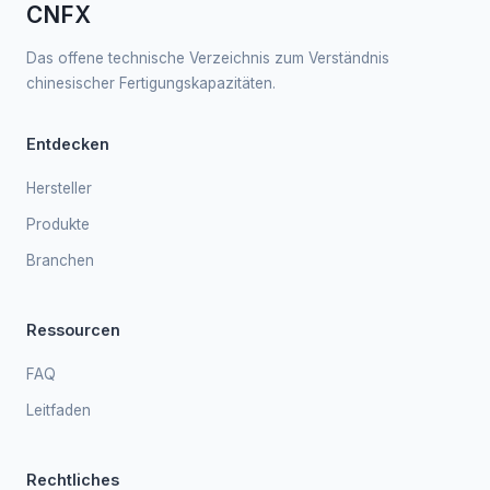
CNFX
Das offene technische Verzeichnis zum Verständnis
chinesischer Fertigungskapazitäten.
Entdecken
Hersteller
Produkte
Branchen
Ressourcen
FAQ
Leitfaden
Rechtliches