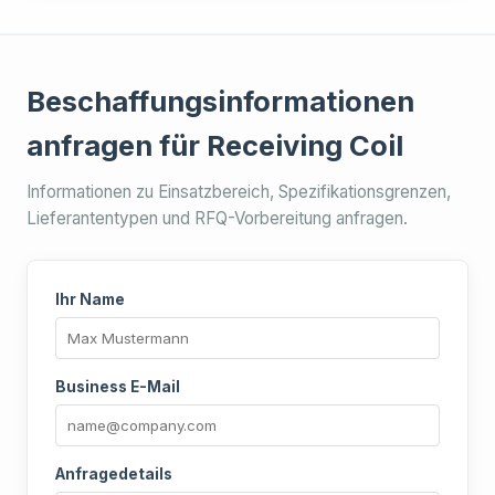
Beschaffungsinformationen
anfragen für Receiving Coil
Informationen zu Einsatzbereich, Spezifikationsgrenzen,
Lieferantentypen und RFQ-Vorbereitung anfragen.
Ihr Name
Business E-Mail
Anfragedetails