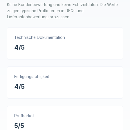
Keine Kundenbewertung und keine Echtzeitdaten. Die Werte
zeigen typische Prüfkriterien in RFQ- und
Lieferantenbewertungsprozessen.
Technische Dokumentation
4/5
Fertigungsfähigkeit
4/5
Prüfbarkeit
5/5