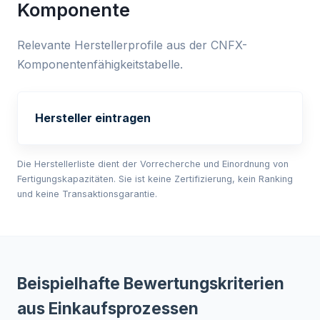
Komponente
Relevante Herstellerprofile aus der CNFX-
Komponentenfähigkeitstabelle.
Hersteller eintragen
Die Herstellerliste dient der Vorrecherche und Einordnung von
Fertigungskapazitäten. Sie ist keine Zertifizierung, kein Ranking
und keine Transaktionsgarantie.
Beispielhafte Bewertungskriterien
aus Einkaufsprozessen