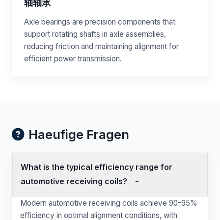
轴轴承
Axle bearings are precision components that
support rotating shafts in axle assemblies,
reducing friction and maintaining alignment for
efficient power transmission.
Haeufige Fragen
What is the typical efficiency range for
automotive receiving coils?
Modern automotive receiving coils achieve 90-95%
efficiency in optimal alignment conditions, with