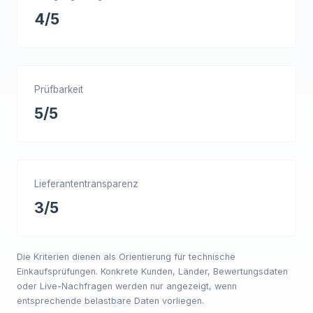
4/5
Prüfbarkeit
5/5
Lieferantentransparenz
3/5
Die Kriterien dienen als Orientierung für technische
Einkaufsprüfungen. Konkrete Kunden, Länder, Bewertungsdaten
oder Live-Nachfragen werden nur angezeigt, wenn
entsprechende belastbare Daten vorliegen.