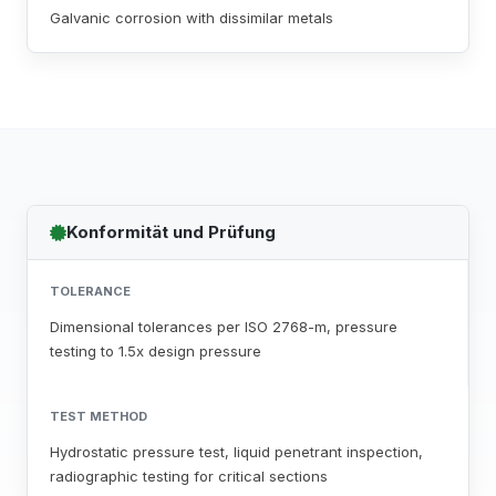
Galvanic corrosion with dissimilar metals
Konformität und Prüfung
TOLERANCE
Dimensional tolerances per ISO 2768-m, pressure
testing to 1.5x design pressure
TEST METHOD
Hydrostatic pressure test, liquid penetrant inspection,
radiographic testing for critical sections