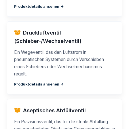
Produktdetails ansehen ->
Druckluftventil
(Schieber-/Wechselventil)
Ein Wegeventil, das den Luftstrom in
pneumatischen Systemen durch Verschieben
eines Schiebers oder Wechselmechanismus
regelt.
Produktdetails ansehen ->
Aseptisches Abfüllventil
Ein Präzisionsventil, das für die sterile Abfüllung
von verarbeiteten Obst- oder Gemüseprodukten in