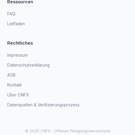
Ressourcen
FAQ
Leitfaden
Rechtliches
Impressum
Datenschutzerklärung
AGB
Kontakt
Über CNFX
Datenquellen & Verifizierungsprozess
© 2025 CNFX · Offenes Fertigungsverzeichnis