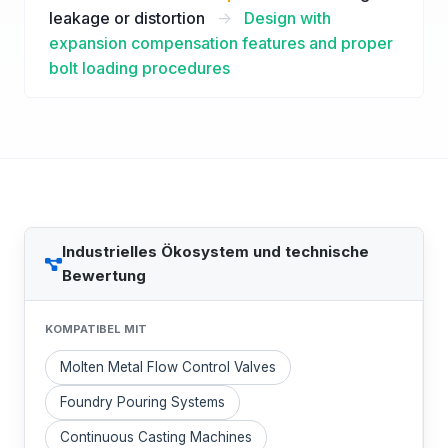
leakage or distortion
->
Design with
expansion compensation features and proper
bolt loading procedures
Industrielles Ökosystem und technische
Bewertung
KOMPATIBEL MIT
Molten Metal Flow Control Valves
Foundry Pouring Systems
Continuous Casting Machines