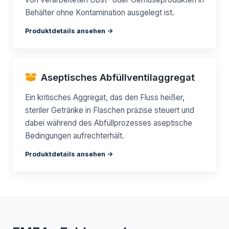
Behälter ohne Kontamination ausgelegt ist.
Produktdetails ansehen ->
Aseptisches Abfüllventilaggregat
Ein kritisches Aggregat, das den Fluss heißer,
steriler Getränke in Flaschen präzise steuert und
dabei während des Abfüllprozesses aseptische
Bedingungen aufrechterhält.
Produktdetails ansehen ->