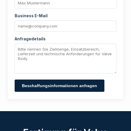
Business E-Mail
Anfragedetails
Beschaffungsinformationen anfragen