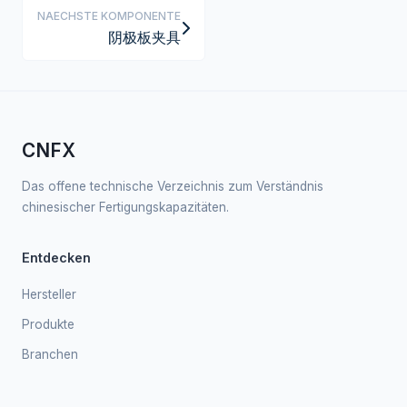
NAECHSTE KOMPONENTE
阴极板夹具
CNFX
Das offene technische Verzeichnis zum Verständnis
chinesischer Fertigungskapazitäten.
Entdecken
Hersteller
Produkte
Branchen