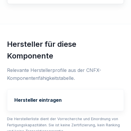
Hersteller für diese
Komponente
Relevante Herstellerprofile aus der CNFX-
Komponentenfähigkeitstabelle.
Hersteller eintragen
Die Herstellerliste dient der Vorrecherche und Einordnung von
Fertigungskapazitäten. Sie ist keine Zertifizierung, kein Ranking