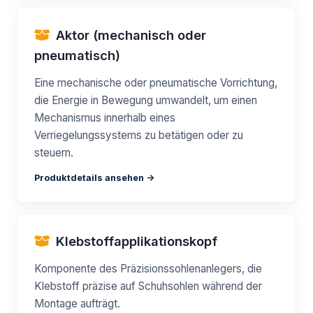
Aktor (mechanisch oder
pneumatisch)
Eine mechanische oder pneumatische Vorrichtung,
die Energie in Bewegung umwandelt, um einen
Mechanismus innerhalb eines
Verriegelungssystems zu betätigen oder zu
steuern.
Produktdetails ansehen ->
Klebstoffapplikationskopf
Komponente des Präzisionssohlenanlegers, die
Klebstoff präzise auf Schuhsohlen während der
Montage aufträgt.