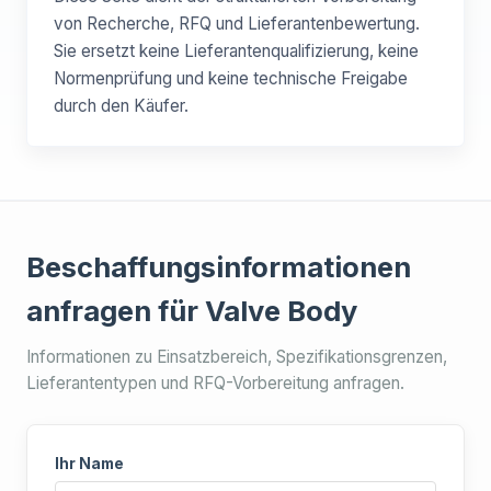
von Recherche, RFQ und Lieferantenbewertung.
Sie ersetzt keine Lieferantenqualifizierung, keine
Normenprüfung und keine technische Freigabe
durch den Käufer.
Beschaffungsinformationen
anfragen für Valve Body
Informationen zu Einsatzbereich, Spezifikationsgrenzen,
Lieferantentypen und RFQ-Vorbereitung anfragen.
Ihr Name