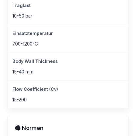
Traglast
10-50 bar
Einsatztemperatur
700-1200°C
Body Wall Thickness
15-40 mm
Flow Coefficient (Cv)
15-200
Normen