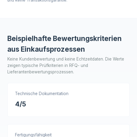
und keine Transaktionsgarantie.
Beispielhafte Bewertungskriterien
aus Einkaufsprozessen
Keine Kundenbewertung und keine Echtzeitdaten. Die Werte
zeigen typische Prüfkriterien in RFQ- und
Lieferantenbewertungsprozessen.
Technische Dokumentation
4/5
Fertigungsfähigkeit