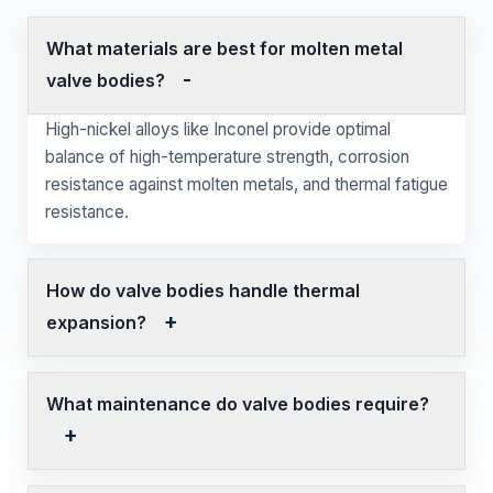
What materials are best for molten metal
valve bodies?
High-nickel alloys like Inconel provide optimal
balance of high-temperature strength, corrosion
resistance against molten metals, and thermal fatigue
resistance.
How do valve bodies handle thermal
expansion?
What maintenance do valve bodies require?