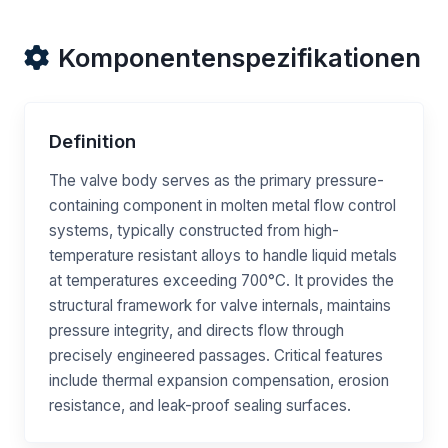
Komponentenspezifikationen
Definition
The valve body serves as the primary pressure-
containing component in molten metal flow control
systems, typically constructed from high-
temperature resistant alloys to handle liquid metals
at temperatures exceeding 700°C. It provides the
structural framework for valve internals, maintains
pressure integrity, and directs flow through
precisely engineered passages. Critical features
include thermal expansion compensation, erosion
resistance, and leak-proof sealing surfaces.