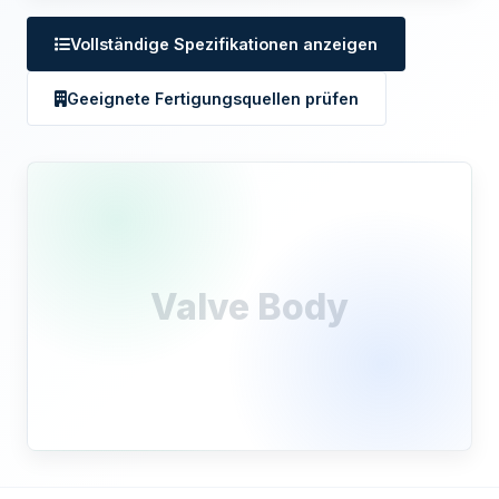
Vollständige Spezifikationen anzeigen
Geeignete Fertigungsquellen prüfen
Valve Body