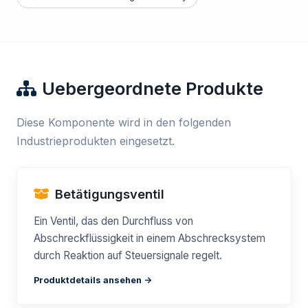
Uebergeordnete Produkte
Diese Komponente wird in den folgenden
Industrieprodukten eingesetzt.
Betätigungsventil
Ein Ventil, das den Durchfluss von
Abschreckflüssigkeit in einem Abschrecksystem
durch Reaktion auf Steuersignale regelt.
Produktdetails ansehen ->