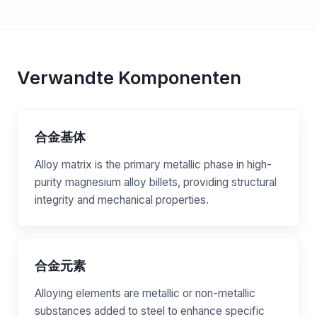
Verwandte Komponenten
合金基体
Alloy matrix is the primary metallic phase in high-
purity magnesium alloy billets, providing structural
integrity and mechanical properties.
合金元素
Alloying elements are metallic or non-metallic
substances added to steel to enhance specific