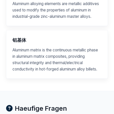
Aluminum alloying elements are metallic additives
used to modify the properties of aluminum in
industrial-grade zinc-aluminum master alloys.
铝基体
Aluminum matrix is the continuous metallic phase
in aluminum matrix composites, providing
structural integrity and thermal/electrical
conductivity in hot-forged aluminum alloy billets.
Haeufige Fragen