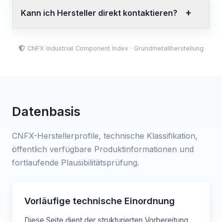
Kann ich Hersteller direkt kontaktieren?
CNFX Industrial Component Index · Grundmetallherstellung
Datenbasis
CNFX-Herstellerprofile, technische Klassifikation,
öffentlich verfügbare Produktinformationen und
fortlaufende Plausibilitätsprüfung.
Vorläufige technische Einordnung
Diese Seite dient der strukturierten Vorbereitung