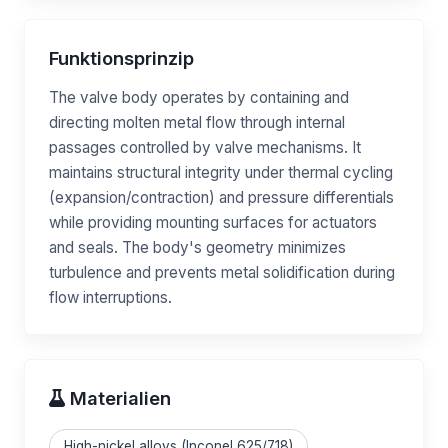
Funktionsprinzip
The valve body operates by containing and
directing molten metal flow through internal
passages controlled by valve mechanisms. It
maintains structural integrity under thermal cycling
(expansion/contraction) and pressure differentials
while providing mounting surfaces for actuators
and seals. The body's geometry minimizes
turbulence and prevents metal solidification during
flow interruptions.
Materialien
High-nickel alloys (Inconel 625/718)