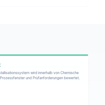
t
stallisationssystem wird innerhalb von Chemische
, Prozessfenster und Prüfanforderungen bewertet.