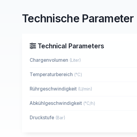
Technische Parameter
Technical Parameters
Chargenvolumen
(Liter)
Temperaturbereich
(°C)
Rührgeschwindigkeit
(U/min)
Abkühlgeschwindigkeit
(°C/h)
Druckstufe
(Bar)