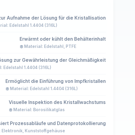
zur Aufnahme der Lösung für die Kristallisation
ial: Edelstahl 1.4404 (316L)
Erwärmt oder kühlt den Behälterinhalt
Material: Edelstahl, PTFE
ösung zur Gewährleistung der Gleichmäßigkeit
: Edelstahl 1.4404 (316L)
Ermöglicht die Einführung von Impfkristallen
Material: Edelstahl 1.4404 (316L)
Visuelle Inspektion des Kristallwachstums
Material: Borosilikatglas
iert Prozessabläufe und Datenprotokollierung
: Elektronik, Kunststoffgehäuse