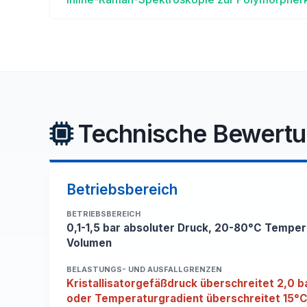
Technische Bewert
Betriebsbereich
BETRIEBSBEREICH
0,1-1,5 bar absoluter Druck, 20-80°C Temper
Volumen
BELASTUNGS- UND AUSFALLGRENZEN
Kristallisatorgefäßdruck überschreitet 2,0 b
oder Temperaturgradient überschreitet 15°