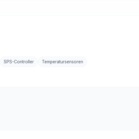
SPS-Controller
Temperatursensoren