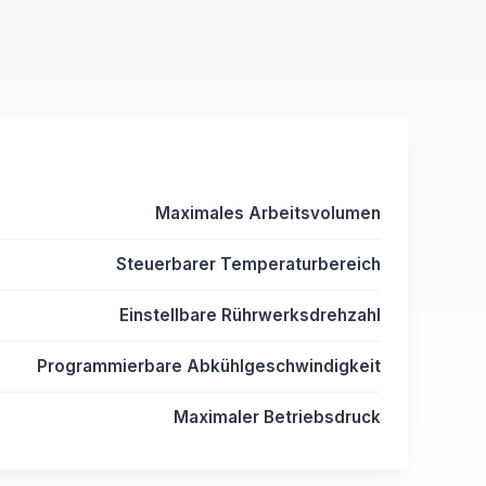
Maximales Arbeitsvolumen
Steuerbarer Temperaturbereich
Einstellbare Rührwerksdrehzahl
Programmierbare Abkühlgeschwindigkeit
Maximaler Betriebsdruck