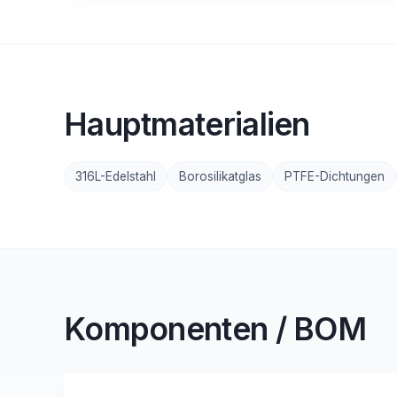
Hauptmaterialien
316L-Edelstahl
Borosilikatglas
PTFE-Dichtungen
Komponenten / BOM