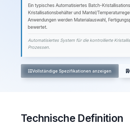
Ein typisches Automatisiertes Batch-Kristallisati
Kristallisationsbehälter und Mantel/Temperaturrege
Anwendungen werden Materialauswahl, Fertigungs
bewertet.
Automatisiertes System für die kontrollierte Kristal
Prozessen.
Vollständige Spezifikationen anzeigen
Technische Definition