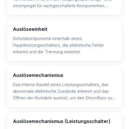
strompegel für nachgeschaltete Komponenten
anzupassen.
Auslöseeinheit
Schutzkomponente innerhalb eines
Hauptleistungsschalters, die elektrische Fehler
erkennt und die Trennung einleitet.
Auslösemechanismus
Das interne Bauteil eines Leistungsschalters, das
abnormale elektrische Zustände erkennt und das
Öffnen der Kontakte auslöst, um den Stromfluss zu
unterbrechen.
Auslösemechanismus (Leistungsschalter)