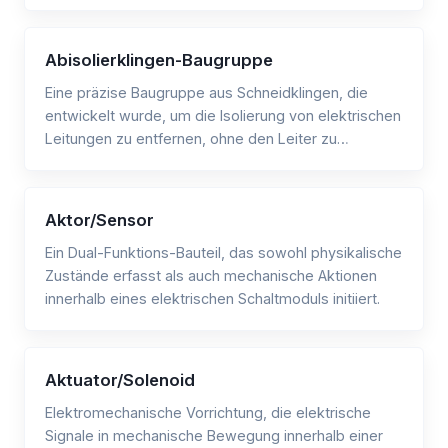
Abisolierklingen-Baugruppe
Eine präzise Baugruppe aus Schneidklingen, die
entwickelt wurde, um die Isolierung von elektrischen
Leitungen zu entfernen, ohne den Leiter zu
beschädigen.
Aktor/Sensor
Ein Dual-Funktions-Bauteil, das sowohl physikalische
Zustände erfasst als auch mechanische Aktionen
innerhalb eines elektrischen Schaltmoduls initiiert.
Aktuator/Solenoid
Elektromechanische Vorrichtung, die elektrische
Signale in mechanische Bewegung innerhalb einer