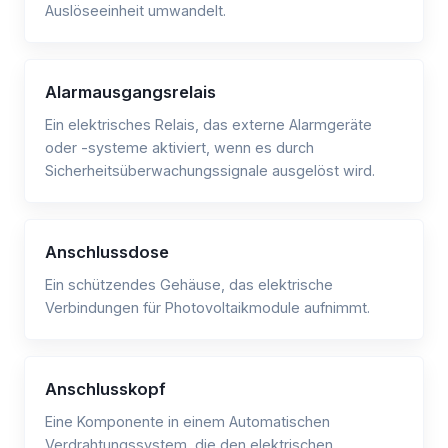
Auslöseeinheit umwandelt.
Alarmausgangsrelais
Ein elektrisches Relais, das externe Alarmgeräte
oder -systeme aktiviert, wenn es durch
Sicherheitsüberwachungssignale ausgelöst wird.
Anschlussdose
Ein schützendes Gehäuse, das elektrische
Verbindungen für Photovoltaikmodule aufnimmt.
Anschlusskopf
Eine Komponente in einem Automatischen
Verdrahtungssystem, die den elektrischen