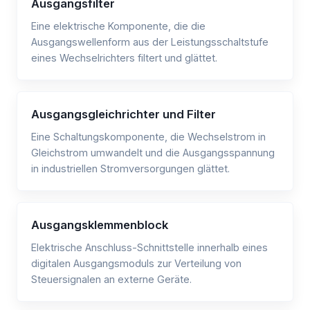
Ausgangsfilter
Eine elektrische Komponente, die die
Ausgangswellenform aus der Leistungsschaltstufe
eines Wechselrichters filtert und glättet.
Ausgangsgleichrichter und Filter
Eine Schaltungskomponente, die Wechselstrom in
Gleichstrom umwandelt und die Ausgangsspannung
in industriellen Stromversorgungen glättet.
Ausgangsklemmenblock
Elektrische Anschluss-Schnittstelle innerhalb eines
digitalen Ausgangsmoduls zur Verteilung von
Steuersignalen an externe Geräte.