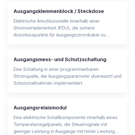
Ausgangsklemmenblock / Steckdose
Elektrische Anschlussstelle innerhalb einer
Stromverteilereinheit (PDU), die sichere
Anschlusspunkte für Ausgangsstromkabel zu
angeschlossenen Geräten bereitstellt.
Ausgangsmess- und Schutzschaltung
Eine Schaltung in einer programmierbaren
Stromquelle, die Ausgangsparameter überwacht und
Schutzmaßnahmen implementiert.
Ausgangsrelaismodul
Eine elektrische Schaltkomponente innerhalb eines
Temperaturregelpanels, die Steuersignale mit
geringer Leistung in Ausgänge mit hoher Leistung