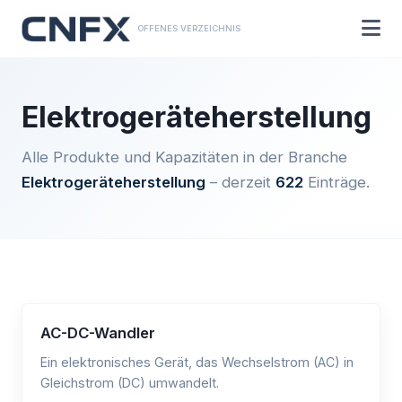
OFFENES VERZEICHNIS
Elektrogeräteherstellung
Alle Produkte und Kapazitäten in der Branche
Elektrogeräteherstellung
– derzeit
622
Einträge.
AC-DC-Wandler
Ein elektronisches Gerät, das Wechselstrom (AC) in
Gleichstrom (DC) umwandelt.