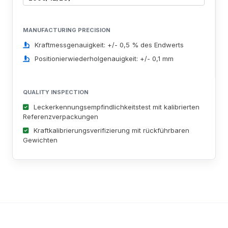
MANUFACTURING PRECISION
Kraftmessgenauigkeit: +/- 0,5 % des Endwerts
Positionierwiederholgenauigkeit: +/- 0,1 mm
QUALITY INSPECTION
Leckerkennungsempfindlichkeitstest mit kalibrierten
Referenzverpackungen
Kraftkalibrierungsverifizierung mit rückführbaren
Gewichten