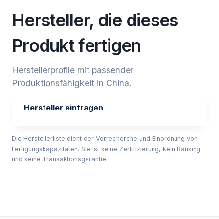
Hersteller, die dieses
Produkt fertigen
Herstellerprofile mit passender
Produktionsfähigkeit in China.
Hersteller eintragen
Die Herstellerliste dient der Vorrecherche und Einordnung von
Fertigungskapazitäten. Sie ist keine Zertifizierung, kein Ranking
und keine Transaktionsgarantie.