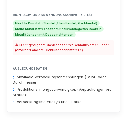
MONTAGE- UND ANWENDUNGSKOMPATIBILITÄT
Flexible Kunststoffbeutel (Standbeutel, Flachbeutel)
Steife Kunststoffbehälter mit heißversiegelten Deckeln
Metallbüchsen mit Doppelnahtenden
Nicht geeignet: Glasbehälter mit Schraubverschlüssen
(erfordert andere Dichtungsschnittstelle)
AUSLEGUNGSDATEN
Maximale Verpackungsabmessungen (LxBxH oder
Durchmesser)
Produktionsliniengeschwindigkeit (Verpackungen pro
Minute)
Verpackungsmaterialtyp und -stärke