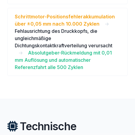
Schrittmotor-Positionsfehlerakkumulation
über ±0,05 mm nach 10.000 Zyklen
→
Fehlausrichtung des Druckkopfs, die
ungleichmäßige
Dichtungskontaktkraftverteilung verursacht
→
Absolutgeber-Rückmeldung mit 0,01
mm Auflösung und automatischer
Referenzfahrt alle 500 Zyklen
Technische