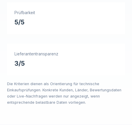
Prüfbarkeit
5/5
Lieferantentransparenz
3/5
Die Kriterien dienen als Orientierung für technische
Einkaufsprüfungen. Konkrete Kunden, Länder, Bewertungsdaten
oder Live-Nachfragen werden nur angezeigt, wenn
entsprechende belastbare Daten vorliegen.