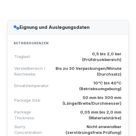
Eignung und Auslegungsdaten
BETRIEBSGRENZEN
0,5 bis 2,0 bar
Traglast:
(Prüfdruckbereich)
Verstellbereich /
Bis zu 30 Verpackungen/Minute
Reichweite:
(Durchsatz)
10°C bis 40°C
Einsatztemperatur:
(Betriebsumgebung)
50 mm bis 300 mm
Package Size:
(Länge/Breite/Durchmesser)
Package
0,05 mm bis 2,0 mm
Thickness:
(Materialstärke)
Slurry
Nicht anwendbar
Concentration:
(zerstörungsfreie Prüfung)