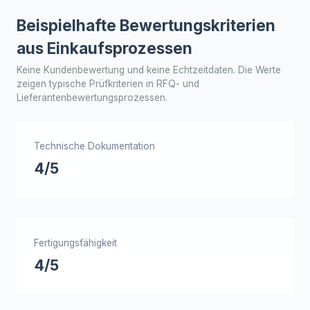
Beispielhafte Bewertungskriterien
aus Einkaufsprozessen
Keine Kundenbewertung und keine Echtzeitdaten. Die Werte
zeigen typische Prüfkriterien in RFQ- und
Lieferantenbewertungsprozessen.
Technische Dokumentation
4/5
Fertigungsfähigkeit
4/5