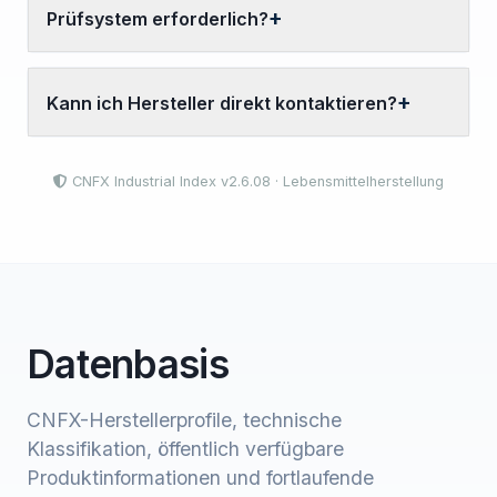
Prüfsystem erforderlich?
Kann ich Hersteller direkt kontaktieren?
CNFX Industrial Index v2.6.08 · Lebensmittelherstellung
Datenbasis
CNFX-Herstellerprofile, technische
Klassifikation, öffentlich verfügbare
Produktinformationen und fortlaufende