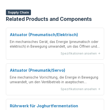
Supply Chain
Related Products and Components
Aktuator (Pneumatisch/Elektrisch)
Ein mechanisches Gerät, das Energie (pneumatisch oder
elektrisch) in Bewegung umwandelt, um das Öffnen und
Schließen eines aseptischen Füllventils zu steuern.
Spezifikationen ansehen ->
Aktuator (Pneumatik/Servo)
Eine mechanische Vorrichtung, die Energie in Bewegung
umwandelt, um den Ventilbetrieb in aseptischen
Abfüllsystemen zu steuern.
Spezifikationen ansehen ->
Rührwerk für Joghurtfermentation