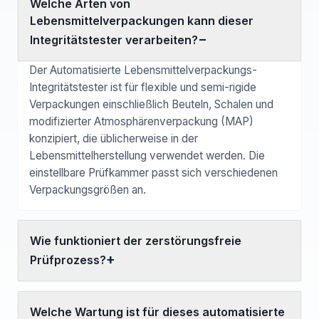
Welche Arten von
Lebensmittelverpackungen kann dieser
Integritätstester verarbeiten?
Der Automatisierte Lebensmittelverpackungs-
Integritätstester ist für flexible und semi-rigide
Verpackungen einschließlich Beuteln, Schalen und
modifizierter Atmosphärenverpackung (MAP)
konzipiert, die üblicherweise in der
Lebensmittelherstellung verwendet werden. Die
einstellbare Prüfkammer passt sich verschiedenen
Verpackungsgrößen an.
Wie funktioniert der zerstörungsfreie
Prüfprozess?
Welche Wartung ist für dieses automatisierte