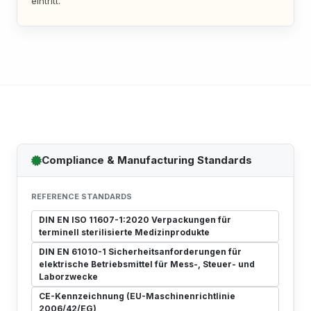
eintritt.
Compliance & Manufacturing Standards
REFERENCE STANDARDS
DIN EN ISO 11607-1:2020 Verpackungen für
terminell sterilisierte Medizinprodukte
DIN EN 61010-1 Sicherheitsanforderungen für
elektrische Betriebsmittel für Mess-, Steuer- und
Laborzwecke
CE-Kennzeichnung (EU-Maschinenrichtlinie
2006/42/EG)