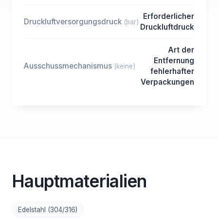
Erforderlicher
Druckluftversorgungsdruck
(bar)
Druckluftdruck
Art der
Entfernung
Ausschussmechanismus
(keine)
fehlerhafter
Verpackungen
Hauptmaterialien
Edelstahl (304/316)