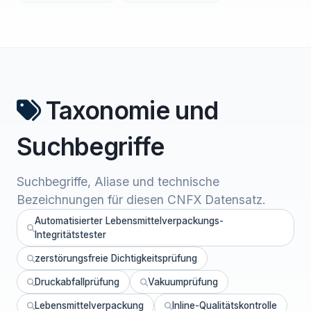
Taxonomie und
Suchbegriffe
Suchbegriffe, Aliase und technische
Bezeichnungen für diesen CNFX Datensatz.
Automatisierter Lebensmittelverpackungs-
Integritätstester
zerstörungsfreie Dichtigkeitsprüfung
Druckabfallprüfung
Vakuumprüfung
Lebensmittelverpackung
Inline-Qualitätskontrolle