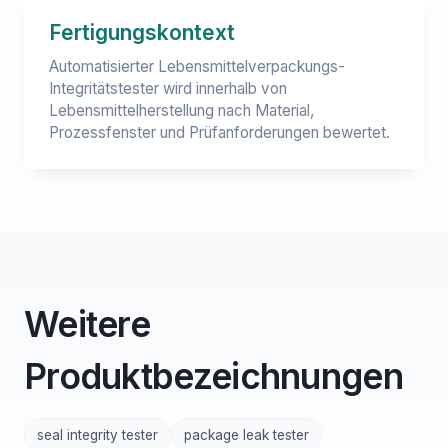
Fertigungskontext
Automatisierter Lebensmittelverpackungs-
Integritätstester wird innerhalb von
Lebensmittelherstellung nach Material,
Prozessfenster und Prüfanforderungen bewertet.
Weitere
Produktbezeichnungen
seal integrity tester
package leak tester