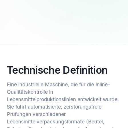
Technische Definition
Eine industrielle Maschine, die für die Inline-
Qualitätskontrolle in
Lebensmittelproduktionslinien entwickelt wurde.
Sie führt automatisierte, zerstörungsfreie
Prüfungen verschiedener
Lebensmittelverpackungsformate (Beutel,