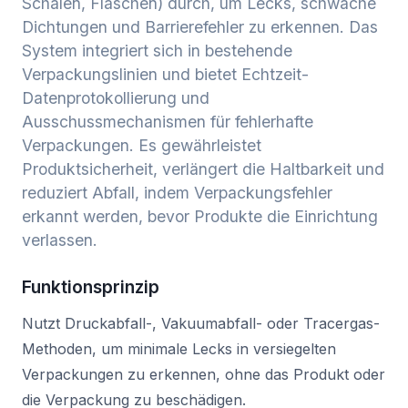
Schalen, Flaschen) durch, um Lecks, schwache
Dichtungen und Barrierefehler zu erkennen. Das
System integriert sich in bestehende
Verpackungslinien und bietet Echtzeit-
Datenprotokollierung und
Ausschussmechanismen für fehlerhafte
Verpackungen. Es gewährleistet
Produktsicherheit, verlängert die Haltbarkeit und
reduziert Abfall, indem Verpackungsfehler
erkannt werden, bevor Produkte die Einrichtung
verlassen.
Funktionsprinzip
Nutzt Druckabfall-, Vakuumabfall- oder Tracergas-
Methoden, um minimale Lecks in versiegelten
Verpackungen zu erkennen, ohne das Produkt oder
die Verpackung zu beschädigen.