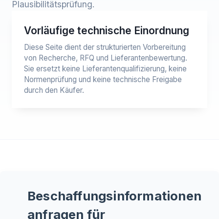
Plausibilitätsprüfung.
Vorläufige technische Einordnung
Diese Seite dient der strukturierten Vorbereitung
von Recherche, RFQ und Lieferantenbewertung.
Sie ersetzt keine Lieferantenqualifizierung, keine
Normenprüfung und keine technische Freigabe
durch den Käufer.
Beschaffungsinformationen
anfragen für