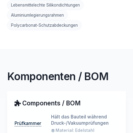
Lebensmittelechte Silikondichtungen
Aluminiumlegierungsrahmen
Polycarbonat-Schutzabdeckungen
Komponenten / BOM
Components / BOM
Hält das Bauteil während
Druck-/Vakuumprüfungen
Prüfkammer
Material: Edelstahl