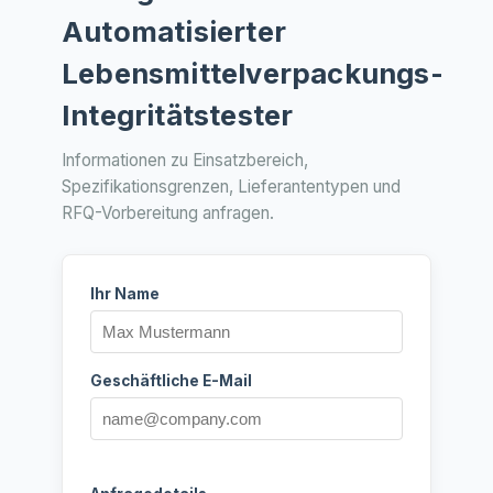
Automatisierter
Lebensmittelverpackungs-
Integritätstester
Informationen zu Einsatzbereich,
Spezifikationsgrenzen, Lieferantentypen und
RFQ-Vorbereitung anfragen.
Ihr Name
Geschäftliche E-Mail