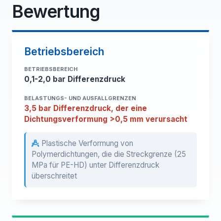
Bewertung
Betriebsbereich
BETRIEBSBEREICH
0,1-2,0 bar Differenzdruck
BELASTUNGS- UND AUSFALLGRENZEN
3,5 bar Differenzdruck, der eine
Dichtungsverformung >0,5 mm verursacht
Plastische Verformung von
Polymerdichtungen, die die Streckgrenze (25
MPa für PE-HD) unter Differenzdruck
überschreitet