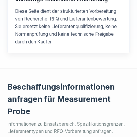
Diese Seite dient der strukturierten Vorbereitung
von Recherche, RFQ und Lieferantenbewertung.
Sie ersetzt keine Lieferantenqualifizierung, keine
Normenprüfung und keine technische Freigabe
durch den Käufer.
Beschaffungsinformationen
anfragen für Measurement
Probe
Informationen zu Einsatzbereich, Spezifikationsgrenzen,
Lieferantentypen und RFQ-Vorbereitung anfragen.