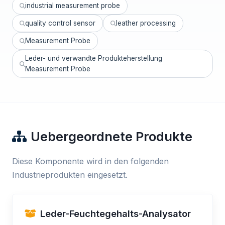
industrial measurement probe
quality control sensor
leather processing
Measurement Probe
Leder- und verwandte Produkteherstellung
Measurement Probe
Uebergeordnete Produkte
Diese Komponente wird in den folgenden
Industrieprodukten eingesetzt.
Leder-Feuchtegehalts-Analysator