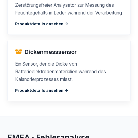
Zerstörungsfreier Analysator zur Messung des
Feuchtegehalts in Leder während der Verarbeitung
Produktdetails ansehen ->
Dickenmesssensor
Ein Sensor, der die Dicke von
Batterieelektrodenmaterialien während des
Kalandrierprozesses misst.
Produktdetails ansehen ->
FMEA · Fehleranalyse