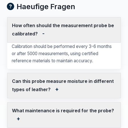
Haeufige Fragen
How often should the measurement probe be
calibrated?
Calibration should be performed every 3-6 months
or after 5000 measurements, using certified
reference materials to maintain accuracy.
Can this probe measure moisture in different
types of leather?
What maintenance is required for the probe?