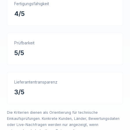
Fertigungsfähigkeit
4/5
Prüfbarkeit
5/5
Lieferantentransparenz
3/5
Die Kriterien dienen als Orientierung für technische
Einkaufsprüfungen. Konkrete Kunden, Länder, Bewertungsdaten
oder Live-Nachfragen werden nur angezeigt, wenn