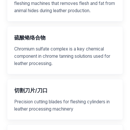
fleshing machines that removes flesh and fat from
animal hides during leather production.
硫酸铬络合物
Chromium sulfate complex is a key chemical
component in chrome tanning solutions used for
leather processing.
切割刀片/刀口
Precision cutting blades for fleshing cylinders in
leather processing machinery