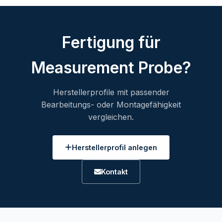
Fertigung für
Measurement Probe?
Herstellerprofile mit passender
Bearbeitungs- oder Montagefähigkeit
vergleichen.
Herstellerprofil anlegen
Kontakt