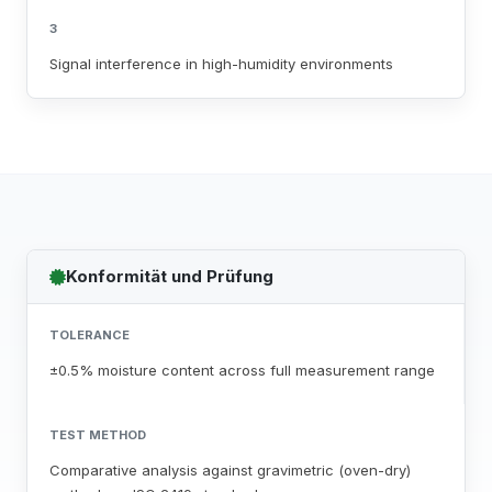
3
Signal interference in high-humidity environments
Konformität und Prüfung
TOLERANCE
±0.5% moisture content across full measurement range
TEST METHOD
Comparative analysis against gravimetric (oven-dry)