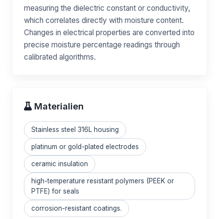
measuring the dielectric constant or conductivity,
which correlates directly with moisture content.
Changes in electrical properties are converted into
precise moisture percentage readings through
calibrated algorithms.
Materialien
Stainless steel 316L housing
platinum or gold-plated electrodes
ceramic insulation
high-temperature resistant polymers (PEEK or
PTFE) for seals
corrosion-resistant coatings.