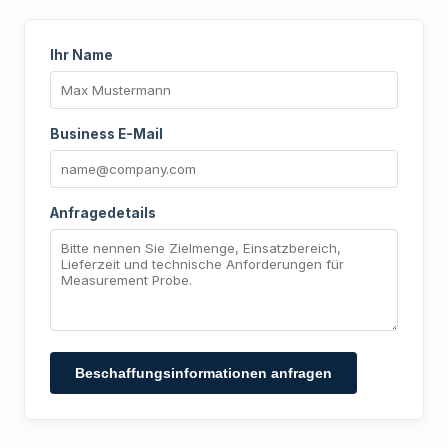
Ihr Name
Business E-Mail
Anfragedetails
Beschaffungsinformationen anfragen