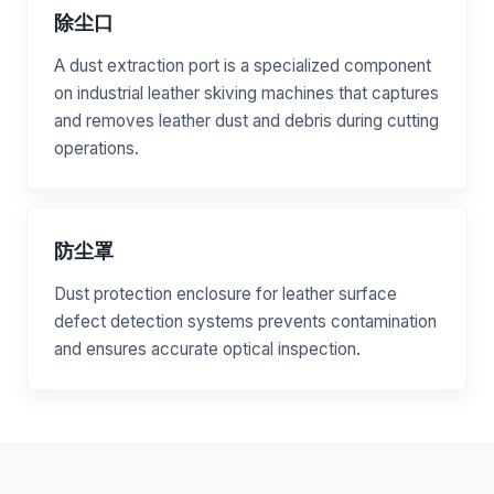
除尘口
A dust extraction port is a specialized component
on industrial leather skiving machines that captures
and removes leather dust and debris during cutting
operations.
防尘罩
Dust protection enclosure for leather surface
defect detection systems prevents contamination
and ensures accurate optical inspection.