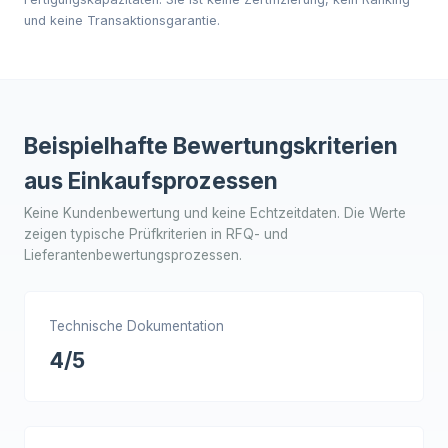
und keine Transaktionsgarantie.
Beispielhafte Bewertungskriterien
aus Einkaufsprozessen
Keine Kundenbewertung und keine Echtzeitdaten. Die Werte
zeigen typische Prüfkriterien in RFQ- und
Lieferantenbewertungsprozessen.
Technische Dokumentation
4/5