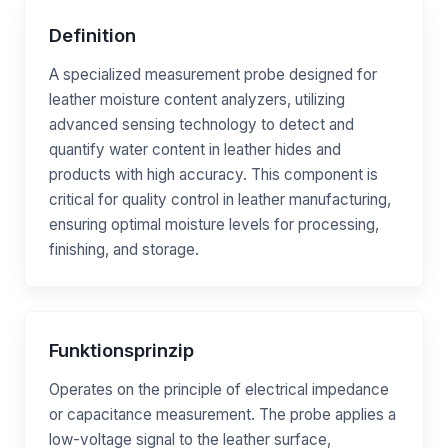
Definition
A specialized measurement probe designed for
leather moisture content analyzers, utilizing
advanced sensing technology to detect and
quantify water content in leather hides and
products with high accuracy. This component is
critical for quality control in leather manufacturing,
ensuring optimal moisture levels for processing,
finishing, and storage.
Funktionsprinzip
Operates on the principle of electrical impedance
or capacitance measurement. The probe applies a
low-voltage signal to the leather surface,