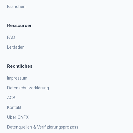
Branchen
Ressourcen
FAQ
Leitfaden
Rechtliches
Impressum
Datenschutzerklärung
AGB
Kontakt
Über CNFX
Datenquellen & Verifizierungsprozess