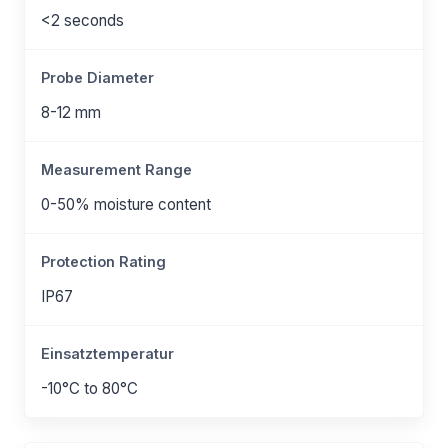
<2 seconds
Probe Diameter
8-12 mm
Measurement Range
0-50% moisture content
Protection Rating
IP67
Einsatztemperatur
-10°C to 80°C