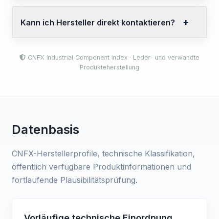
Kann ich Hersteller direkt kontaktieren?
CNFX Industrial Component Index · Leder- und verwandte
Produkteherstellung
Datenbasis
CNFX-Herstellerprofile, technische Klassifikation,
öffentlich verfügbare Produktinformationen und
fortlaufende Plausibilitätsprüfung.
Vorläufige technische Einordnung