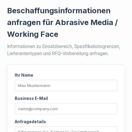
Beschaffungsinformationen
anfragen für Abrasive Media /
Working Face
Informationen zu Einsatzbereich, Spezifikationsgrenzen,
Lieferantentypen und RFQ-Vorbereitung anfragen.
Ihr Name
Business E-Mail
Anfragedetails