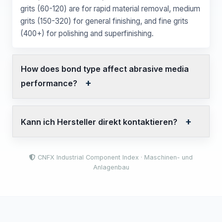
grits (60-120) are for rapid material removal, medium
grits (150-320) for general finishing, and fine grits
(400+) for polishing and superfinishing.
How does bond type affect abrasive media
performance?
Kann ich Hersteller direkt kontaktieren?
CNFX Industrial Component Index · Maschinen- und
Anlagenbau