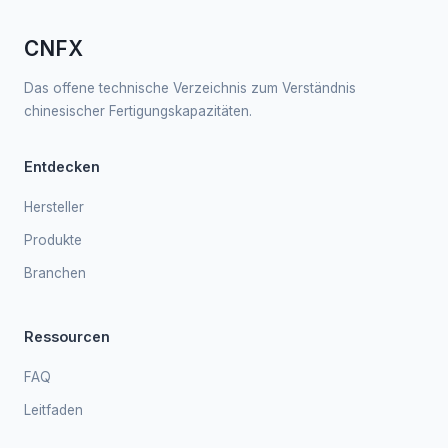
CNFX
Das offene technische Verzeichnis zum Verständnis
chinesischer Fertigungskapazitäten.
Entdecken
Hersteller
Produkte
Branchen
Ressourcen
FAQ
Leitfaden