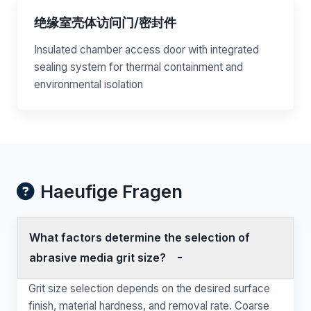
绝缘室壳体访问门/密封件
Insulated chamber access door with integrated
sealing system for thermal containment and
environmental isolation
Haeufige Fragen
What factors determine the selection of
abrasive media grit size?
Grit size selection depends on the desired surface
finish, material hardness, and removal rate. Coarse