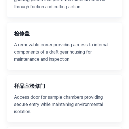
through friction and cutting action.
检修盖
A removable cover providing access to internal
components of a draft gear housing for
maintenance and inspection.
样品室检修门
Access door for sample chambers providing
secure entry while maintaining environmental
isolation.