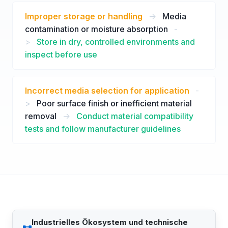
Improper storage or handling
->
Media
contamination or moisture absorption
-
>
Store in dry, controlled environments and
inspect before use
Incorrect media selection for application
-
>
Poor surface finish or inefficient material
removal
->
Conduct material compatibility
tests and follow manufacturer guidelines
Industrielles Ökosystem und technische