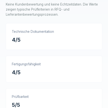
Keine Kundenbewertung und keine Echtzeitdaten. Die Werte
zeigen typische Prüfkriterien in RFQ- und
Lieferantenbewertungsprozessen.
Technische Dokumentation
4/5
Fertigungsfähigkeit
4/5
Prüfbarkeit
5/5