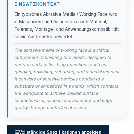
EINSATZKONTEXT
Ein typisches Abrasive Media / Working Face wird
in Maschinen- und Anlagenbau nach Material,
Toleranz, Montage- und Anwendungskompatibilität
sowie Ausfallrisiko bewertet.
The abrasive media or working face is a critical
component of finishing tool heads, designed to
perform surface finishing operations such as
grinding, polishing, deburring, and material removal.
It consists of abrasive particles bonded to a
substrate or embedded in a matrix, which contacts
the workpiece to achieve desired surface
characteristics, dimensional accuracy, and edge
quality through controlled abrasion.
Vollständige Spezifikationen anzeigen