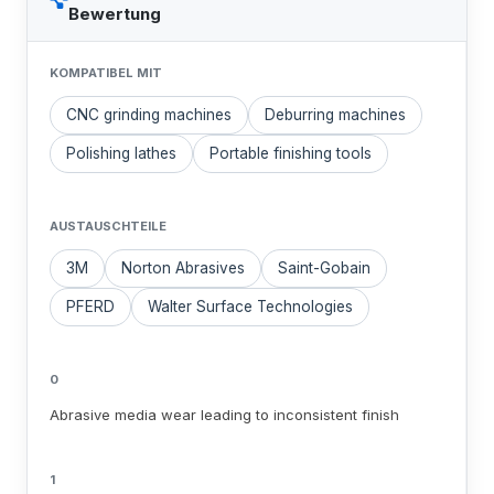
Bewertung
KOMPATIBEL MIT
CNC grinding machines
Deburring machines
Polishing lathes
Portable finishing tools
AUSTAUSCHTEILE
3M
Norton Abrasives
Saint-Gobain
PFERD
Walter Surface Technologies
0
Abrasive media wear leading to inconsistent finish
1