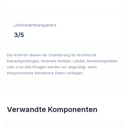
Lieferantentransparenz
3/5
Die Kriterien dienen als Orientierung für technische
Einkaufsprüfungen. Konkrete Kunden, Länder, Bewertungsdaten
oder Live-Nachfragen werden nur angezeigt, wenn
entsprechende belastbare Daten vorliegen.
Verwandte Komponenten