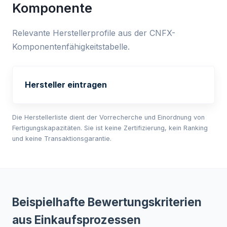
Komponente
Relevante Herstellerprofile aus der CNFX-
Komponentenfähigkeitstabelle.
Hersteller eintragen
Die Herstellerliste dient der Vorrecherche und Einordnung von
Fertigungskapazitäten. Sie ist keine Zertifizierung, kein Ranking
und keine Transaktionsgarantie.
Beispielhafte Bewertungskriterien
aus Einkaufsprozessen