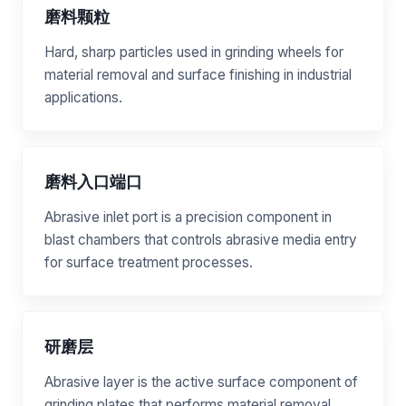
磨料颗粒
Hard, sharp particles used in grinding wheels for
material removal and surface finishing in industrial
applications.
磨料入口端口
Abrasive inlet port is a precision component in
blast chambers that controls abrasive media entry
for surface treatment processes.
研磨层
Abrasive layer is the active surface component of
grinding plates that performs material removal