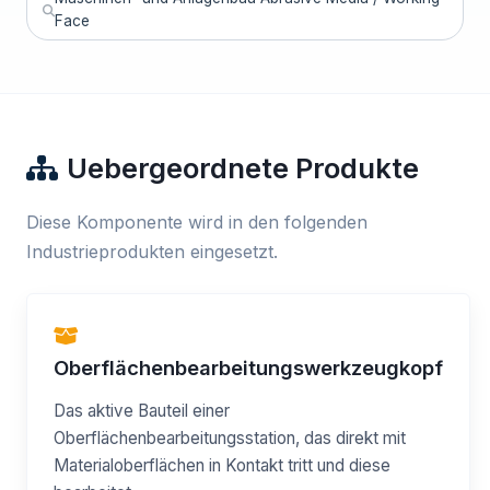
Face
Uebergeordnete Produkte
Diese Komponente wird in den folgenden
Industrieprodukten eingesetzt.
Oberflächenbearbeitungswerkzeugkopf
Das aktive Bauteil einer
Oberflächenbearbeitungsstation, das direkt mit
Materialoberflächen in Kontakt tritt und diese