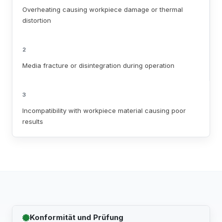
Overheating causing workpiece damage or thermal
distortion
2
Media fracture or disintegration during operation
3
Incompatibility with workpiece material causing poor
results
Konformität und Prüfung