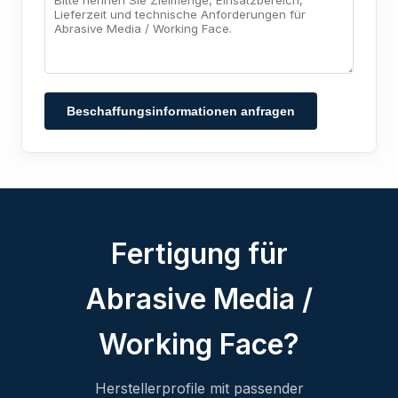
Beschaffungsinformationen anfragen
Fertigung für
Abrasive Media /
Working Face?
Herstellerprofile mit passender