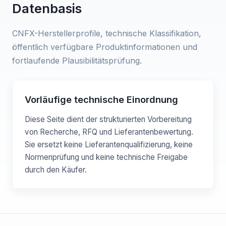
Datenbasis
CNFX-Herstellerprofile, technische Klassifikation,
öffentlich verfügbare Produktinformationen und
fortlaufende Plausibilitätsprüfung.
Vorläufige technische Einordnung
Diese Seite dient der strukturierten Vorbereitung
von Recherche, RFQ und Lieferantenbewertung.
Sie ersetzt keine Lieferantenqualifizierung, keine
Normenprüfung und keine technische Freigabe
durch den Käufer.