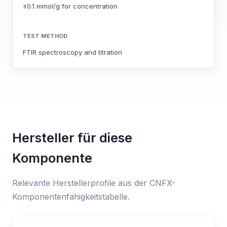
±0.1 mmol/g for concentration
TEST METHOD
FTIR spectroscopy and titration
Hersteller für diese
Komponente
Relevante Herstellerprofile aus der CNFX-
Komponentenfähigkeitstabelle.