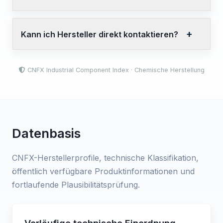
Kann ich Hersteller direkt kontaktieren?
CNFX Industrial Component Index · Chemische Herstellung
Datenbasis
CNFX-Herstellerprofile, technische Klassifikation,
öffentlich verfügbare Produktinformationen und
fortlaufende Plausibilitätsprüfung.