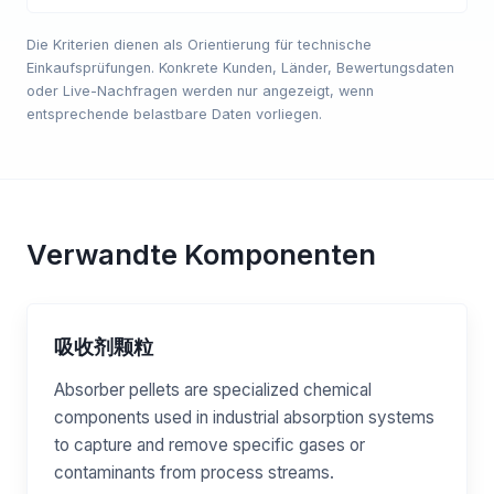
Die Kriterien dienen als Orientierung für technische
Einkaufsprüfungen. Konkrete Kunden, Länder, Bewertungsdaten
oder Live-Nachfragen werden nur angezeigt, wenn
entsprechende belastbare Daten vorliegen.
Verwandte Komponenten
吸收剂颗粒
Absorber pellets are specialized chemical
components used in industrial absorption systems
to capture and remove specific gases or
contaminants from process streams.