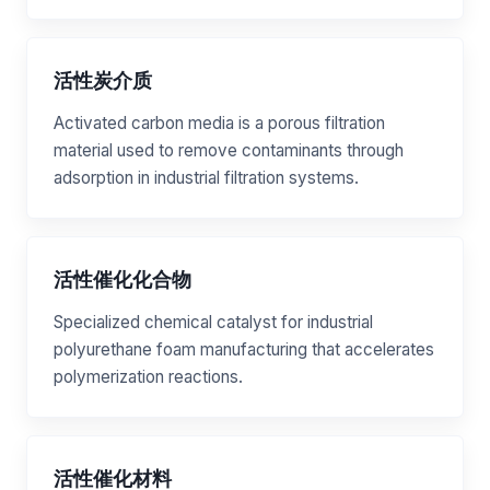
活性炭介质
Activated carbon media is a porous filtration
material used to remove contaminants through
adsorption in industrial filtration systems.
活性催化化合物
Specialized chemical catalyst for industrial
polyurethane foam manufacturing that accelerates
polymerization reactions.
活性催化材料