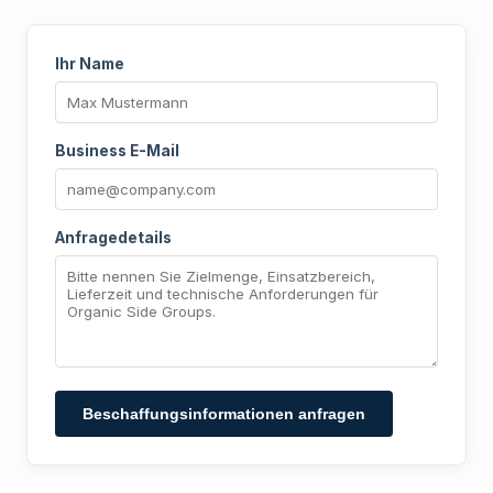
Ihr Name
Business E-Mail
Anfragedetails
Beschaffungsinformationen anfragen