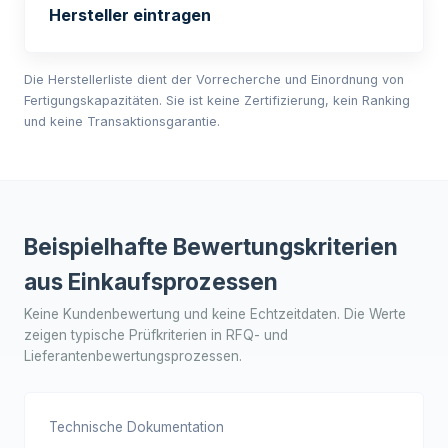
Hersteller eintragen
Die Herstellerliste dient der Vorrecherche und Einordnung von
Fertigungskapazitäten. Sie ist keine Zertifizierung, kein Ranking
und keine Transaktionsgarantie.
Beispielhafte Bewertungskriterien
aus Einkaufsprozessen
Keine Kundenbewertung und keine Echtzeitdaten. Die Werte
zeigen typische Prüfkriterien in RFQ- und
Lieferantenbewertungsprozessen.
Technische Dokumentation