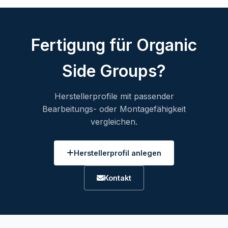
Fertigung für Organic
Side Groups?
Herstellerprofile mit passender
Bearbeitungs- oder Montagefähigkeit
vergleichen.
Herstellerprofil anlegen
Kontakt