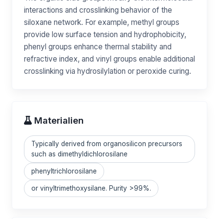
interactions and crosslinking behavior of the
siloxane network. For example, methyl groups
provide low surface tension and hydrophobicity,
phenyl groups enhance thermal stability and
refractive index, and vinyl groups enable additional
crosslinking via hydrosilylation or peroxide curing.
Materialien
Typically derived from organosilicon precursors
such as dimethyldichlorosilane
phenyltrichlorosilane
or vinyltrimethoxysilane. Purity >99%.