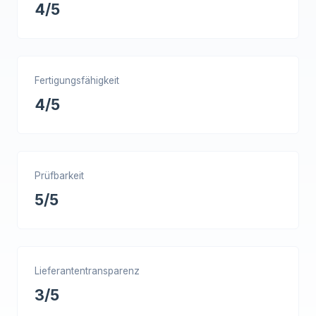
4/5
Fertigungsfähigkeit
4/5
Prüfbarkeit
5/5
Lieferantentransparenz
3/5