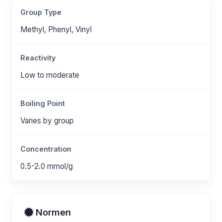
Group Type
Methyl, Phenyl, Vinyl
Reactivity
Low to moderate
Boiling Point
Varies by group
Concentration
0.5-2.0 mmol/g
Normen