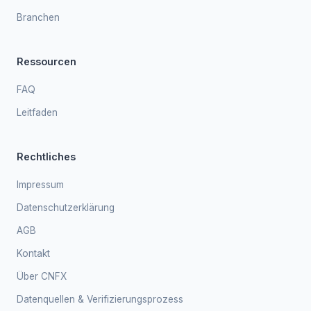
Branchen
Ressourcen
FAQ
Leitfaden
Rechtliches
Impressum
Datenschutzerklärung
AGB
Kontakt
Über CNFX
Datenquellen & Verifizierungsprozess