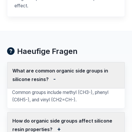
effect.
Haeufige Fragen
What are common organic side groups in
silicone resins?
Common groups include methyl (CH3-), phenyl
(C6H5-), and vinyl (CH2=CH-).
How do organic side groups affect silicone
resin properties?