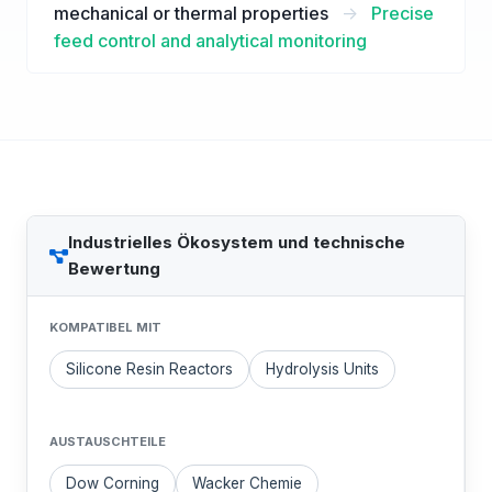
mechanical or thermal properties
->
Precise
feed control and analytical monitoring
Industrielles Ökosystem und technische
Bewertung
KOMPATIBEL MIT
Silicone Resin Reactors
Hydrolysis Units
AUSTAUSCHTEILE
Dow Corning
Wacker Chemie