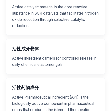
Active catalytic material is the core reactive
substance in SCR catalysts that facilitates nitrogen
oxide reduction through selective catalytic
reduction.
活性成分载体
Active ingredient carriers for controlled release in
daily chemical elastomer gels.
活性药物成分
Active Pharmaceutical Ingredient (API) is the
biologically active component in pharmaceutical
drugs that produces the intended therapeutic