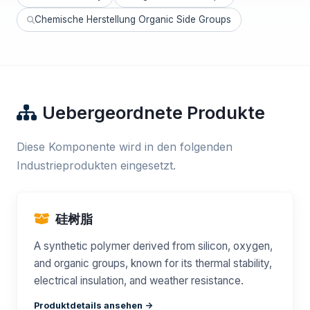
Chemische Herstellung Organic Side Groups
Uebergeordnete Produkte
Diese Komponente wird in den folgenden
Industrieprodukten eingesetzt.
硅树脂
A synthetic polymer derived from silicon, oxygen,
and organic groups, known for its thermal stability,
electrical insulation, and weather resistance.
Produktdetails ansehen ->