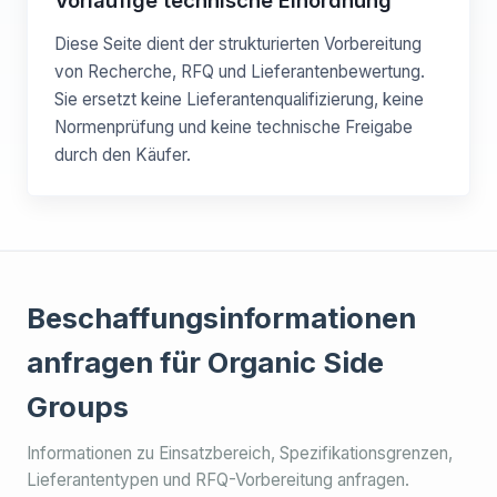
Vorläufige technische Einordnung
Diese Seite dient der strukturierten Vorbereitung
von Recherche, RFQ und Lieferantenbewertung.
Sie ersetzt keine Lieferantenqualifizierung, keine
Normenprüfung und keine technische Freigabe
durch den Käufer.
Beschaffungsinformationen
anfragen für Organic Side
Groups
Informationen zu Einsatzbereich, Spezifikationsgrenzen,
Lieferantentypen und RFQ-Vorbereitung anfragen.