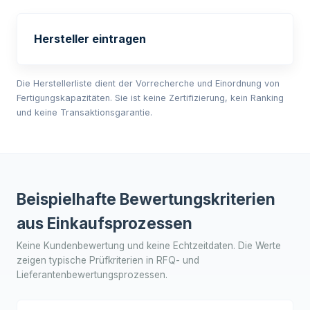
Hersteller eintragen
Die Herstellerliste dient der Vorrecherche und Einordnung von
Fertigungskapazitäten. Sie ist keine Zertifizierung, kein Ranking
und keine Transaktionsgarantie.
Beispielhafte Bewertungskriterien
aus Einkaufsprozessen
Keine Kundenbewertung und keine Echtzeitdaten. Die Werte
zeigen typische Prüfkriterien in RFQ- und
Lieferantenbewertungsprozessen.