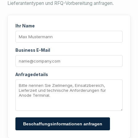
Lieferantentypen und RFQ-Vorbereitung anfragen.
Ihr Name
Business E-Mail
Anfragedetails
Beschaffungsinformationen anfragen