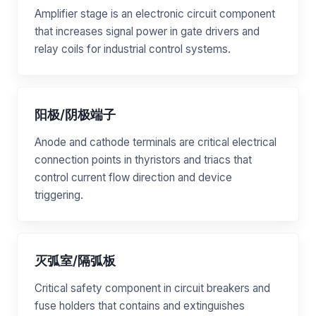
Amplifier stage is an electronic circuit component
that increases signal power in gate drivers and
relay coils for industrial control systems.
阳极/阴极端子
Anode and cathode terminals are critical electrical
connection points in thyristors and triacs that
control current flow direction and device
triggering.
灭弧室/隔弧板
Critical safety component in circuit breakers and
fuse holders that contains and extinguishes