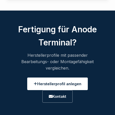
Fertigung für Anode
Terminal?
Herstellerprofile mit passender
Bearbeitungs- oder Montagefähigkeit
vergleichen.
Herstellerprofil anlegen
Kontakt