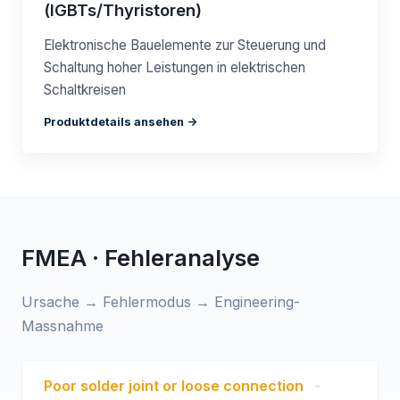
(IGBTs/Thyristoren)
Elektronische Bauelemente zur Steuerung und
Schaltung hoher Leistungen in elektrischen
Schaltkreisen
Produktdetails ansehen ->
FMEA · Fehleranalyse
Ursache → Fehlermodus → Engineering-
Massnahme
Poor solder joint or loose connection
-