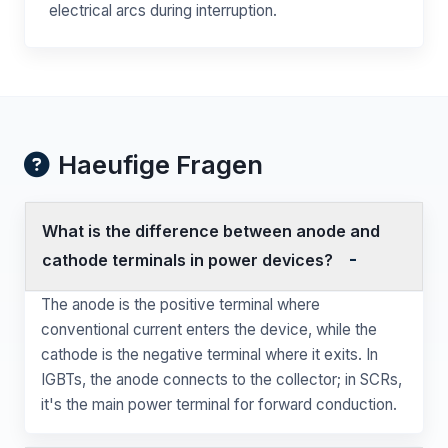
electrical arcs during interruption.
Haeufige Fragen
What is the difference between anode and
cathode terminals in power devices?
The anode is the positive terminal where
conventional current enters the device, while the
cathode is the negative terminal where it exits. In
IGBTs, the anode connects to the collector; in SCRs,
it's the main power terminal for forward conduction.