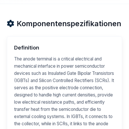
Komponentenspezifikationen
Definition
The anode terminal is a critical electrical and
mechanical interface in power semiconductor
devices such as Insulated Gate Bipolar Transistors
(IGBTs) and Silicon Controlled Rectifiers (SCRs). It
serves as the positive electrode connection,
designed to handle high current densities, provide
low electrical resistance paths, and efficiently
transfer heat from the semiconductor die to
external cooling systems. In IGBTs, it connects to
the collector, while in SCRs, it links to the anode