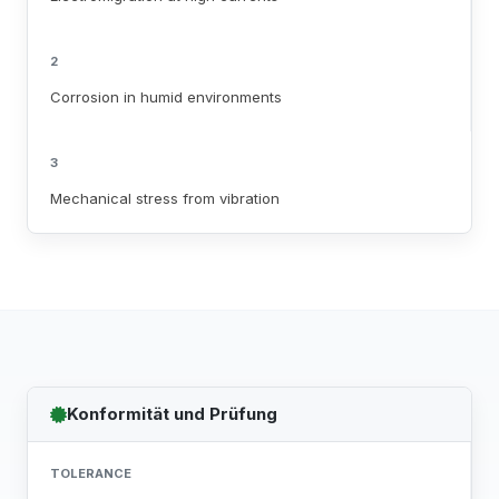
2
Corrosion in humid environments
3
Mechanical stress from vibration
Konformität und Prüfung
TOLERANCE