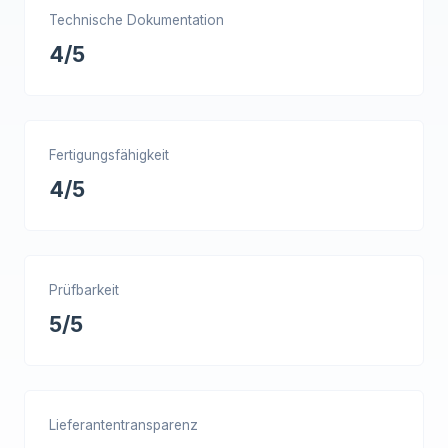
Technische Dokumentation
4/5
Fertigungsfähigkeit
4/5
Prüfbarkeit
5/5
Lieferantentransparenz