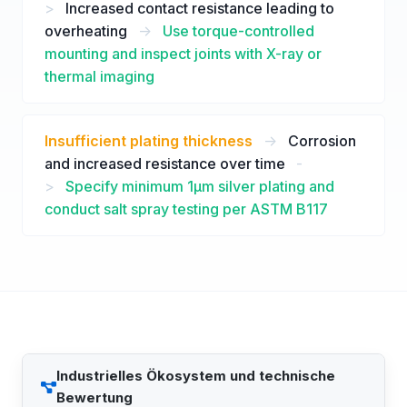
>
Increased contact resistance leading to
overheating
->
Use torque-controlled
mounting and inspect joints with X-ray or
thermal imaging
Insufficient plating thickness
->
Corrosion
and increased resistance over time
-
>
Specify minimum 1μm silver plating and
conduct salt spray testing per ASTM B117
Industrielles Ökosystem und technische
Bewertung