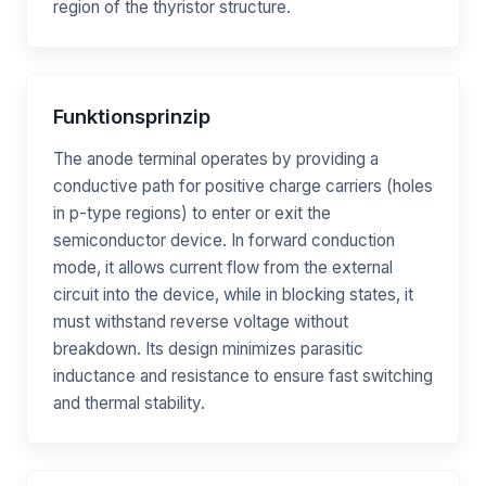
region of the thyristor structure.
Funktionsprinzip
The anode terminal operates by providing a
conductive path for positive charge carriers (holes
in p-type regions) to enter or exit the
semiconductor device. In forward conduction
mode, it allows current flow from the external
circuit into the device, while in blocking states, it
must withstand reverse voltage without
breakdown. Its design minimizes parasitic
inductance and resistance to ensure fast switching
and thermal stability.