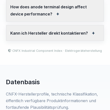
How does anode terminal design affect
device performance?
Kann ich Hersteller direkt kontaktieren?
CNFX Industrial Component Index · Elektrogeräteherstellung
Datenbasis
CNFX-Herstellerprofile, technische Klassifikation,
öffentlich verfügbare Produktinformationen und
fortlaufende Plausibilitätsprüfung.