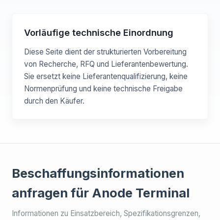
Vorläufige technische Einordnung
Diese Seite dient der strukturierten Vorbereitung
von Recherche, RFQ und Lieferantenbewertung.
Sie ersetzt keine Lieferantenqualifizierung, keine
Normenprüfung und keine technische Freigabe
durch den Käufer.
Beschaffungsinformationen
anfragen für Anode Terminal
Informationen zu Einsatzbereich, Spezifikationsgrenzen,