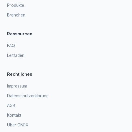
Produkte
Branchen
Ressourcen
FAQ
Leitfaden
Rechtliches
Impressum
Datenschutzerklärung
AGB
Kontakt
Über CNFX