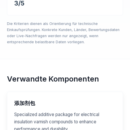
3/5
Die Kriterien dienen als Orientierung für technische
Einkaufsprüfungen. Konkrete Kunden, Länder, Bewertungsdaten
oder Live-Nachfragen werden nur angezeigt, wenn
entsprechende belastbare Daten vorliegen.
Verwandte Komponenten
添加剂包
Specialized additive package for electrical
insulation varnish compounds to enhance
performance and durability.