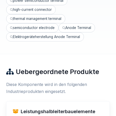
power semiconductor terminal
high-current connector
thermal management terminal
semiconductor electrode
Anode Terminal
Elektrogeräteherstellung Anode Terminal
Uebergeordnete Produkte
Diese Komponente wird in den folgenden
Industrieprodukten eingesetzt.
Leistungshalbleiterbauelemente