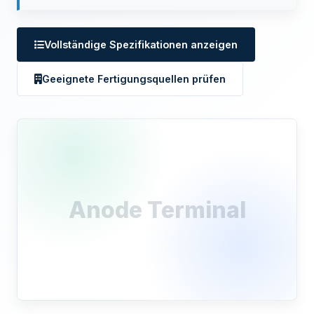
Vollständige Spezifikationen anzeigen
Geeignete Fertigungsquellen prüfen
Anode Terminal