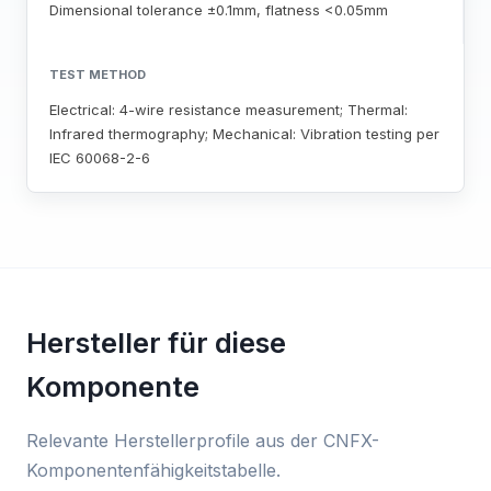
Dimensional tolerance ±0.1mm, flatness <0.05mm
TEST METHOD
Electrical: 4-wire resistance measurement; Thermal:
Infrared thermography; Mechanical: Vibration testing per
IEC 60068-2-6
Hersteller für diese
Komponente
Relevante Herstellerprofile aus der CNFX-
Komponentenfähigkeitstabelle.