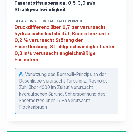
Faserstoffsuspension, 0,5-3,0 m/s
Strahlgeschwindigkeit
BELASTUNGS- UND AUSFALLGRENZEN
Druckdifferenz über 0,7 bar verursacht
hydraulische Instabilität, Konsistenz unter
0,2 % verursacht Störung der
Faserflockung, Strahlgeschwindigkeit unter
0,3 m/s verursacht ungleichmäßige
Formation
Verletzung des Bernoulli-Prinzips an der
Düsenlippe verursacht Turbulenz, Reynolds-
Zahl über 4000 im Zulauf verursacht
hydraulischen Sprung, Scherspannung des
Fasernetzes über 15 Pa verursacht
Flockenbruch