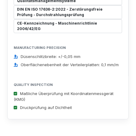
Qualitätsmanagementsysteme
DIN EN ISO 17636-2:2022 - Zerstörungsfreie
Prüfung - Durchstrahlungsprüfung
CE-Kennzeichnung - Maschinenrichtlinie
2006/42/EG
MANUFACTURING PRECISION
Düsenschlitzbreite: +/-0,05 mm
Oberflächenebenheit der Verteilerplatten: 0,1 mm/m
QUALITY INSPECTION
Maßliche Überprüfung mit Koordinatenmessgerät
(KMG)
Druckprüfung auf Dichtheit