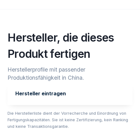
Hersteller, die dieses
Produkt fertigen
Herstellerprofile mit passender
Produktionsfähigkeit in China.
Hersteller eintragen
Die Herstellerliste dient der Vorrecherche und Einordnung von
Fertigungskapazitäten. Sie ist keine Zertifizierung, kein Ranking
und keine Transaktionsgarantie.