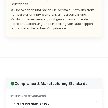
Stillständen.
Überwachen und halten Sie optimale Stoffkonsistenz,
Temperatur und pH-Werte ein, um Verschleiß und
Kavitation zu minimieren, und gewährleisten Sie die
korrekte Ausrichtung und Einstellung von Düsenlippen
und anderen kritischen Komponenten.
Compliance & Manufacturing Standards
REFERENCE STANDARDS
DIN EN ISO 9001:2015 -