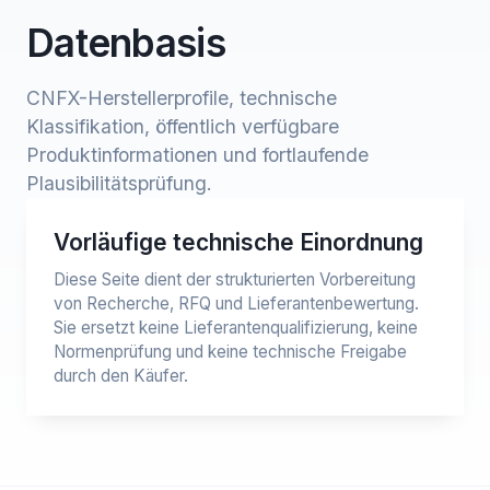
Datenbasis
CNFX-Herstellerprofile, technische
Klassifikation, öffentlich verfügbare
Produktinformationen und fortlaufende
Plausibilitätsprüfung.
Vorläufige technische Einordnung
Diese Seite dient der strukturierten Vorbereitung
von Recherche, RFQ und Lieferantenbewertung.
Sie ersetzt keine Lieferantenqualifizierung, keine
Normenprüfung und keine technische Freigabe
durch den Käufer.