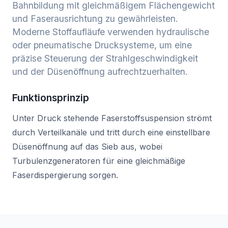
Bahnbildung mit gleichmäßigem Flächengewicht
und Faserausrichtung zu gewährleisten.
Moderne Stoffaufläufe verwenden hydraulische
oder pneumatische Drucksysteme, um eine
präzise Steuerung der Strahlgeschwindigkeit
und der Düsenöffnung aufrechtzuerhalten.
Funktionsprinzip
Unter Druck stehende Faserstoffsuspension strömt
durch Verteilkanäle und tritt durch eine einstellbare
Düsenöffnung auf das Sieb aus, wobei
Turbulenzgeneratoren für eine gleichmäßige
Faserdispergierung sorgen.