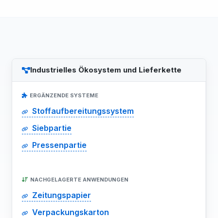
Industrielles Ökosystem und Lieferkette
ERGÄNZENDE SYSTEME
Stoffaufbereitungssystem
Siebpartie
Pressenpartie
NACHGELAGERTE ANWENDUNGEN
Zeitungspapier
Verpackungskarton