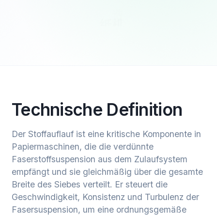
Technische Definition
Der Stoffauflauf ist eine kritische Komponente in
Papiermaschinen, die die verdünnte
Faserstoffsuspension aus dem Zulaufsystem
empfängt und sie gleichmäßig über die gesamte
Breite des Siebes verteilt. Er steuert die
Geschwindigkeit, Konsistenz und Turbulenz der
Fasersuspension, um eine ordnungsgemäße