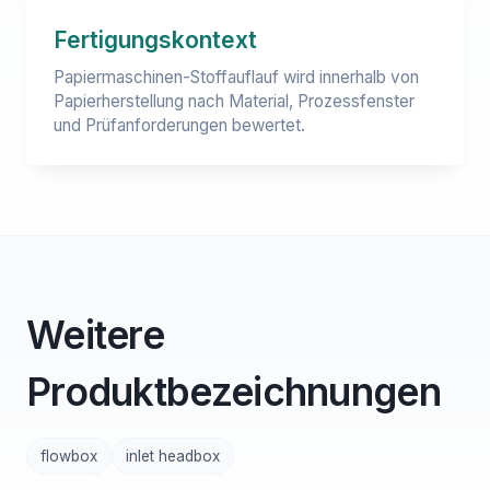
Fertigungskontext
Papiermaschinen-Stoffauflauf wird innerhalb von
Papierherstellung nach Material, Prozessfenster
und Prüfanforderungen bewertet.
Weitere
Produktbezeichnungen
flowbox
inlet headbox