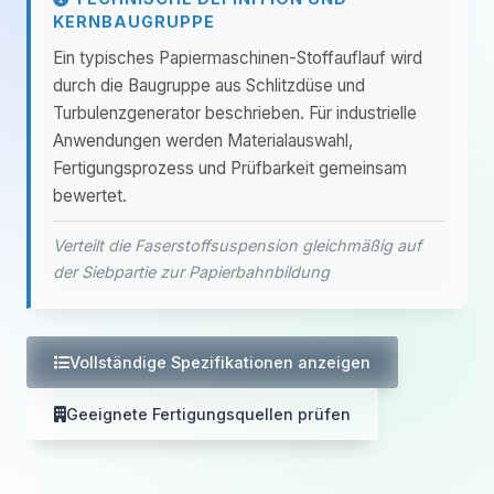
KERNBAUGRUPPE
Ein typisches Papiermaschinen-Stoffauflauf wird
durch die Baugruppe aus Schlitzdüse und
Turbulenzgenerator beschrieben. Für industrielle
Anwendungen werden Materialauswahl,
Fertigungsprozess und Prüfbarkeit gemeinsam
bewertet.
Verteilt die Faserstoffsuspension gleichmäßig auf
der Siebpartie zur Papierbahnbildung
Vollständige Spezifikationen anzeigen
Geeignete Fertigungsquellen prüfen