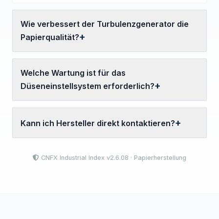
Wie verbessert der Turbulenzgenerator die
Papierqualität?
Welche Wartung ist für das
Düseneinstellsystem erforderlich?
Kann ich Hersteller direkt kontaktieren?
CNFX Industrial Index v2.6.08 · Papierherstellung