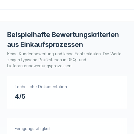
Beispielhafte Bewertungskriterien
aus Einkaufsprozessen
Keine Kundenbewertung und keine Echtzeitdaten. Die Werte
zeigen typische Prüfkriterien in RFQ- und
Lieferantenbewertungsprozessen.
Technische Dokumentation
4/5
Fertigungsfähigkeit