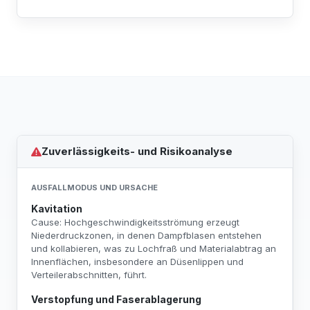
Zuverlässigkeits- und Risikoanalyse
AUSFALLMODUS UND URSACHE
Kavitation
Cause: Hochgeschwindigkeitsströmung erzeugt
Niederdruckzonen, in denen Dampfblasen entstehen
und kollabieren, was zu Lochfraß und Materialabtrag an
Innenflächen, insbesondere an Düsenlippen und
Verteilerabschnitten, führt.
Verstopfung und Faserablagerung