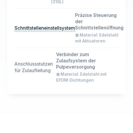
(316L)
Präzise Steuerung
der
Schnittstellenöffnung
Schnittstelleneinstellsystem
Material: Edelstahl
mit Aktuatoren
Verbinder zum
Zulaufsystem der
Anschlussstutzen
Pulpeversorgung
für Zulaufleitung
Material: Edelstahl mit
EPDM-Dichtungen