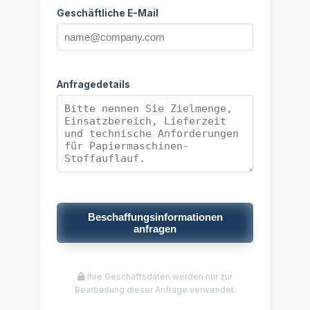
Geschäftliche E-Mail
Anfragedetails
Beschaffungsinformationen
anfragen
Ihre Geschäftsdaten werden nur zur
Bearbeitung dieser Anfrage verwendet.