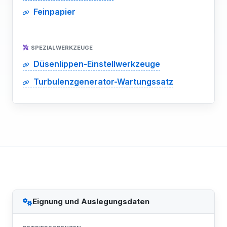
Feinpapier
SPEZIALWERKZEUGE
Düsenlippen-Einstellwerkzeuge
Turbulenzgenerator-Wartungssatz
Eignung und Auslegungsdaten