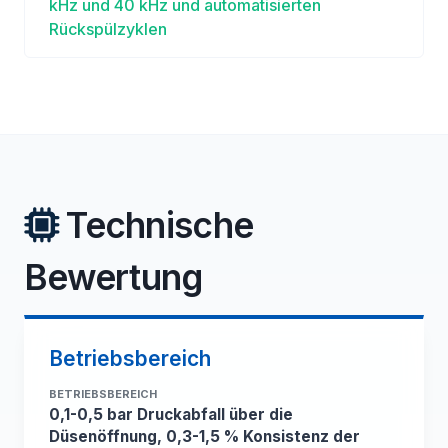
kHz und 40 kHz und automatisierten
Rückspülzyklen
Technische
Bewertung
Betriebsbereich
BETRIEBSBEREICH
0,1-0,5 bar Druckabfall über die
Düsenöffnung, 0,3-1,5 % Konsistenz der