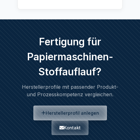
Fertigung für
Papiermaschinen-
Stoffauflauf?
Herstellerprofile mit passender Produkt-
und Prozesskompetenz vergleichen.
Herstellerprofil anlegen
Kontakt