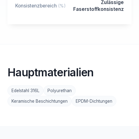
Zulässige
Konsistenzbereich
(%)
Faserstoffkonsistenz
Hauptmaterialien
Edelstahl 316L
Polyurethan
Keramische Beschichtungen
EPDM-Dichtungen