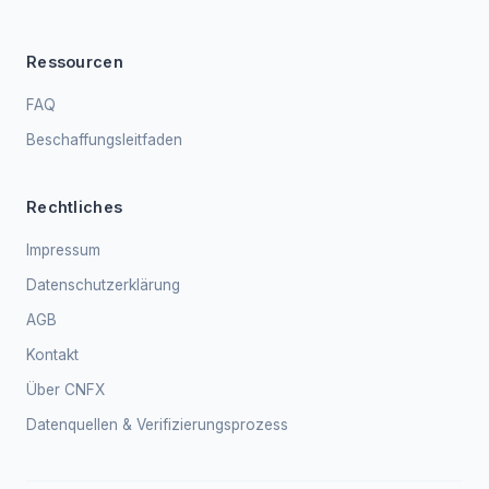
Ressourcen
FAQ
Beschaffungsleitfaden
Rechtliches
Impressum
Datenschutzerklärung
AGB
Kontakt
Über CNFX
Datenquellen & Verifizierungsprozess