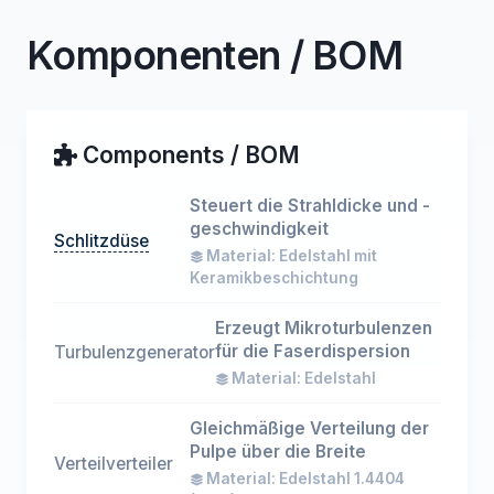
Komponenten / BOM
Components / BOM
Steuert die Strahldicke und -
geschwindigkeit
Schlitzdüse
Material: Edelstahl mit
Keramikbeschichtung
Erzeugt Mikroturbulenzen
für die Faserdispersion
Turbulenzgenerator
Material: Edelstahl
Gleichmäßige Verteilung der
Pulpe über die Breite
Verteilverteiler
Material: Edelstahl 1.4404