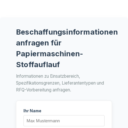
Beschaffungsinformationen
anfragen für
Papiermaschinen-
Stoffauflauf
Informationen zu Einsatzbereich,
Spezifikationsgrenzen, Lieferantentypen und
RFQ-Vorbereitung anfragen.
Ihr Name