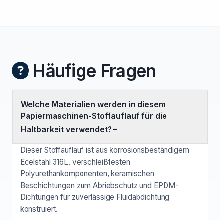
Häufige Fragen
Welche Materialien werden in diesem
Papiermaschinen-Stoffauflauf für die
Haltbarkeit verwendet?
Dieser Stoffauflauf ist aus korrosionsbeständigem
Edelstahl 316L, verschleißfesten
Polyurethankomponenten, keramischen
Beschichtungen zum Abriebschutz und EPDM-
Dichtungen für zuverlässige Fluidabdichtung
konstruiert.