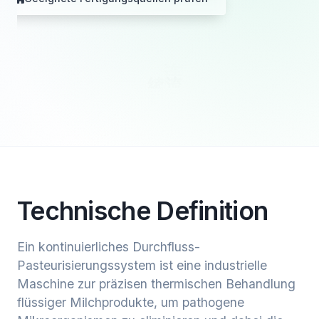
Technische Definition
Ein kontinuierliches Durchfluss-
Pasteurisierungssystem ist eine industrielle
Maschine zur präzisen thermischen Behandlung
flüssiger Milchprodukte, um pathogene