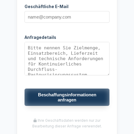
Geschäftliche E-Mail
Anfragedetails
Beschaffungsinformationen
anfragen
Ihre Geschäftsdaten werden nur zur
Bearbeitung dieser Anfrage verwendet.