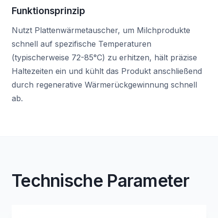
Funktionsprinzip
Nutzt Plattenwärmetauscher, um Milchprodukte
schnell auf spezifische Temperaturen
(typischerweise 72-85°C) zu erhitzen, hält präzise
Haltezeiten ein und kühlt das Produkt anschließend
durch regenerative Wärmerückgewinnung schnell
ab.
Technische Parameter