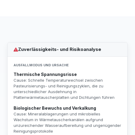
Zuverlässigkeits- und Risikoanalyse
AUSFALLMODUS UND URSACHE
Thermische Spannungsrisse
Cause: Schnelle Temperaturwechsel zwischen
Pasteurisierungs- und Reinigungszyklen, die zu
unterschiedlicher Ausdehnung in
Plattenwärmetauscherplatten und Dichtungen führen
Biologischer Bewuchs und Verkalkung
Cause: Mineralablagerungen und mikrobielles
Wachstum in Wärmetauscherkanälen aufgrund
unzureichender Wasseraufbereitung und ungenügender
Reinigungsprotokolle