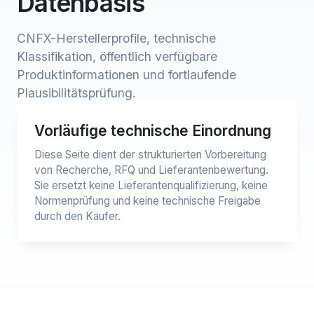
Datenbasis
CNFX-Herstellerprofile, technische
Klassifikation, öffentlich verfügbare
Produktinformationen und fortlaufende
Plausibilitätsprüfung.
Vorläufige technische Einordnung
Diese Seite dient der strukturierten Vorbereitung
von Recherche, RFQ und Lieferantenbewertung.
Sie ersetzt keine Lieferantenqualifizierung, keine
Normenprüfung und keine technische Freigabe
durch den Käufer.