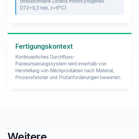
(insbesondere Listeria monocytogenes
D72=0,3 min, z=6°C)
Fertigungskontext
Kontinuierliches Durchfluss-
Pasteurisierungssystem wird innerhalb von
Herstellung von Milchprodukten nach Material,
Prozessfenster und Prüfanforderungen bewertet.
Weitere