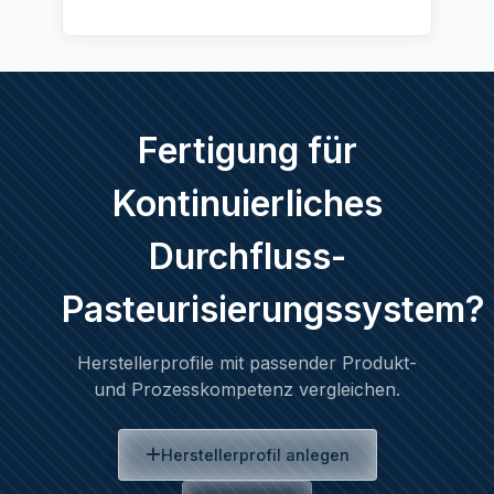
Fertigung für
Kontinuierliches
Durchfluss-
Pasteurisierungssystem?
Herstellerprofile mit passender Produkt-
und Prozesskompetenz vergleichen.
Herstellerprofil anlegen