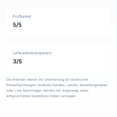
Prüfbarkeit
5/5
Lieferantentransparenz
3/5
Die Kriterien dienen als Orientierung für technische
Einkaufsprüfungen. Konkrete Kunden, Länder, Bewertungsdaten
oder Live-Nachfragen werden nur angezeigt, wenn
entsprechende belastbare Daten vorliegen.