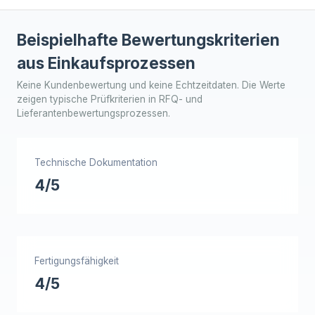
Beispielhafte Bewertungskriterien
aus Einkaufsprozessen
Keine Kundenbewertung und keine Echtzeitdaten. Die Werte
zeigen typische Prüfkriterien in RFQ- und
Lieferantenbewertungsprozessen.
Technische Dokumentation
4/5
Fertigungsfähigkeit
4/5