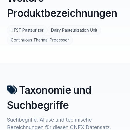
Produktbezeichnungen
HTST Pasteurizer
Dairy Pasteurization Unit
Continuous Thermal Processor
Taxonomie und
Suchbegriffe
Suchbegriffe, Aliase und technische
Bezeichnungen für diesen CNFX Datensatz.