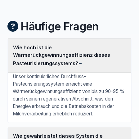
Häufige Fragen
Wie hoch ist die
Wärmerückgewinnungseffizienz dieses
Pasteurisierungssystems?
Unser kontinuierliches Durchfluss-
Pasteurisierungssystem erreicht eine
Wärmerückgewinnungseffizienz von bis zu 90-95 %
durch seinen regenerativen Abschnitt, was den
Energieverbrauch und die Betriebskosten in der
Milchverarbeitung erheblich reduziert.
Wie gewährleistet dieses System die