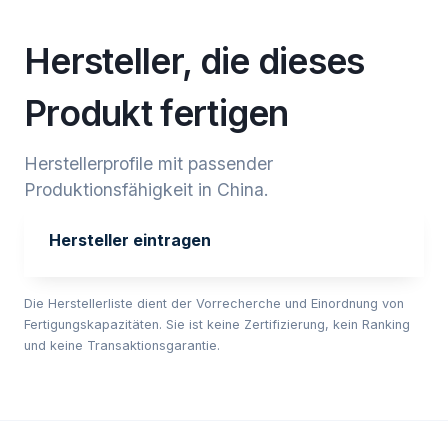
Hersteller, die dieses
Produkt fertigen
Herstellerprofile mit passender
Produktionsfähigkeit in China.
Hersteller eintragen
Die Herstellerliste dient der Vorrecherche und Einordnung von
Fertigungskapazitäten. Sie ist keine Zertifizierung, kein Ranking
und keine Transaktionsgarantie.