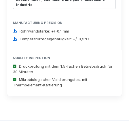
Industrie
MANUFACTURING PRECISION
Rohrwandstärke: +/-0,1 mm
Temperaturregelgenauigkeit: +/-0,5°C
QUALITY INSPECTION
Druckprüfung mit dem 1,5-fachen Betriebsdruck für
30 Minuten
Mikrobiologischer Validierungstest mit
Thermoelement-Kartierung