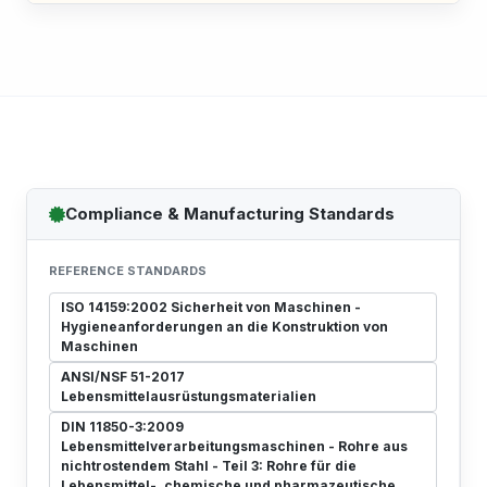
Compliance & Manufacturing Standards
REFERENCE STANDARDS
ISO 14159:2002 Sicherheit von Maschinen -
Hygieneanforderungen an die Konstruktion von
Maschinen
ANSI/NSF 51-2017
Lebensmittelausrüstungsmaterialien
DIN 11850-3:2009
Lebensmittelverarbeitungsmaschinen - Rohre aus
nichtrostendem Stahl - Teil 3: Rohre für die
Lebensmittel-, chemische und pharmazeutische