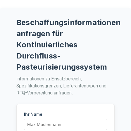
Beschaffungsinformationen
anfragen für
Kontinuierliches
Durchfluss-
Pasteurisierungssystem
Informationen zu Einsatzbereich,
Spezifikationsgrenzen, Lieferantentypen und
RFQ-Vorbereitung anfragen.
Ihr Name