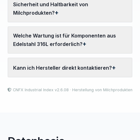
Sicherheit und Haltbarkeit von
Milchprodukten?
Welche Wartung ist für Komponenten aus
Edelstahl 316L erforderlich?
Kann ich Hersteller direkt kontaktieren?
CNFX Industrial Index v2.6.08 · Herstellung von Milchprodukten