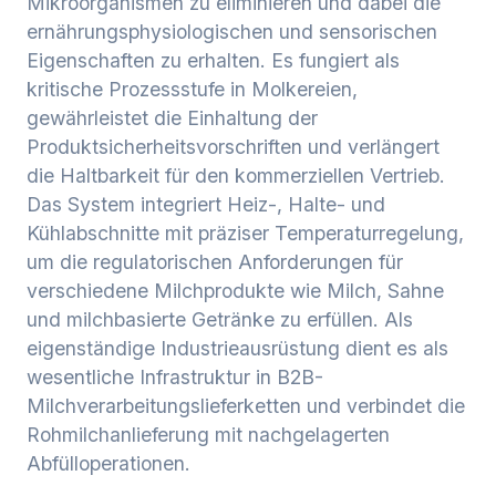
Mikroorganismen zu eliminieren und dabei die
ernährungsphysiologischen und sensorischen
Eigenschaften zu erhalten. Es fungiert als
kritische Prozessstufe in Molkereien,
gewährleistet die Einhaltung der
Produktsicherheitsvorschriften und verlängert
die Haltbarkeit für den kommerziellen Vertrieb.
Das System integriert Heiz-, Halte- und
Kühlabschnitte mit präziser Temperaturregelung,
um die regulatorischen Anforderungen für
verschiedene Milchprodukte wie Milch, Sahne
und milchbasierte Getränke zu erfüllen. Als
eigenständige Industrieausrüstung dient es als
wesentliche Infrastruktur in B2B-
Milchverarbeitungslieferketten und verbindet die
Rohmilchanlieferung mit nachgelagerten
Abfülloperationen.