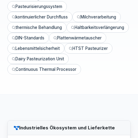
Pasteurisierungssystem
kontinuierlicher Durchfluss
Milchverarbeitung
thermische Behandlung
Haltbarkeitsverlängerung
DIN-Standards
Plattenwärmetauscher
Lebensmittelsicherheit
HTST Pasteurizer
Dairy Pasteurization Unit
Continuous Thermal Processor
Industrielles Ökosystem und Lieferkette