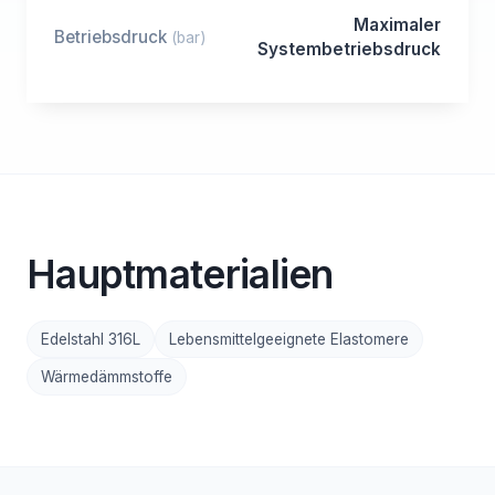
Maximaler
Betriebsdruck
(bar)
Systembetriebsdruck
Hauptmaterialien
Edelstahl 316L
Lebensmittelgeeignete Elastomere
Wärmedämmstoffe