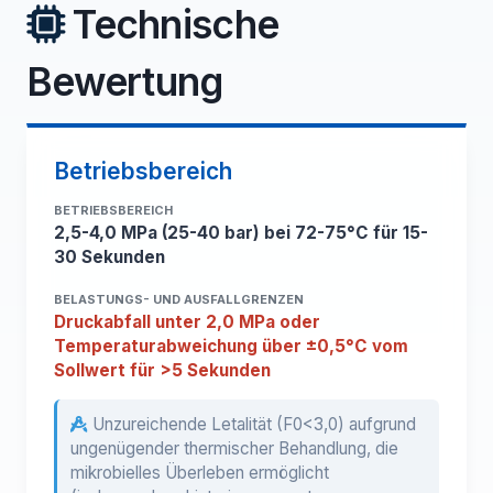
Technische
Bewertung
Betriebsbereich
BETRIEBSBEREICH
2,5-4,0 MPa (25-40 bar) bei 72-75°C für 15-
30 Sekunden
BELASTUNGS- UND AUSFALLGRENZEN
Druckabfall unter 2,0 MPa oder
Temperaturabweichung über ±0,5°C vom
Sollwert für >5 Sekunden
Unzureichende Letalität (F0<3,0) aufgrund
ungenügender thermischer Behandlung, die
mikrobielles Überleben ermöglicht