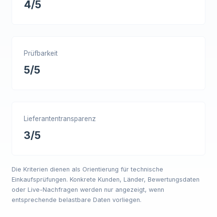
4/5
Prüfbarkeit
5/5
Lieferantentransparenz
3/5
Die Kriterien dienen als Orientierung für technische
Einkaufsprüfungen. Konkrete Kunden, Länder, Bewertungsdaten
oder Live-Nachfragen werden nur angezeigt, wenn
entsprechende belastbare Daten vorliegen.