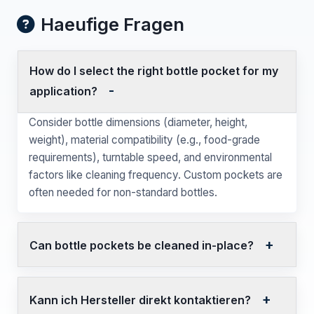
Haeufige Fragen
How do I select the right bottle pocket for my
application?
Consider bottle dimensions (diameter, height,
weight), material compatibility (e.g., food-grade
requirements), turntable speed, and environmental
factors like cleaning frequency. Custom pockets are
often needed for non-standard bottles.
Can bottle pockets be cleaned in-place?
Kann ich Hersteller direkt kontaktieren?