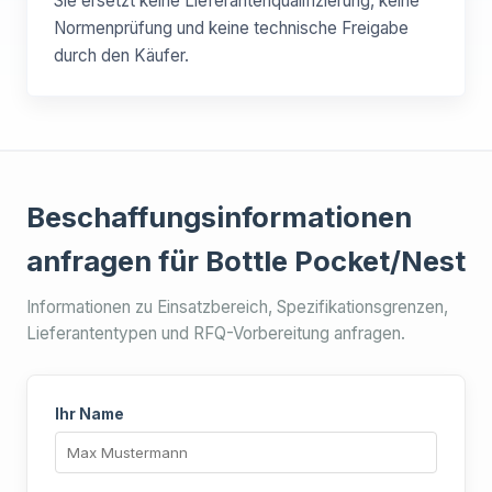
Sie ersetzt keine Lieferantenqualifizierung, keine
Normenprüfung und keine technische Freigabe
durch den Käufer.
Beschaffungsinformationen
anfragen für Bottle Pocket/Nest
Informationen zu Einsatzbereich, Spezifikationsgrenzen,
Lieferantentypen und RFQ-Vorbereitung anfragen.
Ihr Name