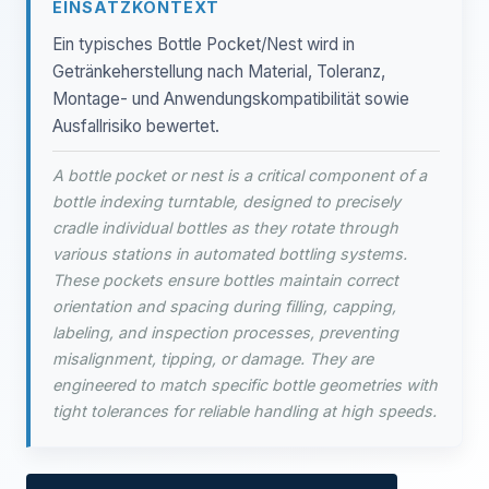
EINSATZKONTEXT
Ein typisches Bottle Pocket/Nest wird in
Getränkeherstellung nach Material, Toleranz,
Montage- und Anwendungskompatibilität sowie
Ausfallrisiko bewertet.
A bottle pocket or nest is a critical component of a
bottle indexing turntable, designed to precisely
cradle individual bottles as they rotate through
various stations in automated bottling systems.
These pockets ensure bottles maintain correct
orientation and spacing during filling, capping,
labeling, and inspection processes, preventing
misalignment, tipping, or damage. They are
engineered to match specific bottle geometries with
tight tolerances for reliable handling at high speeds.