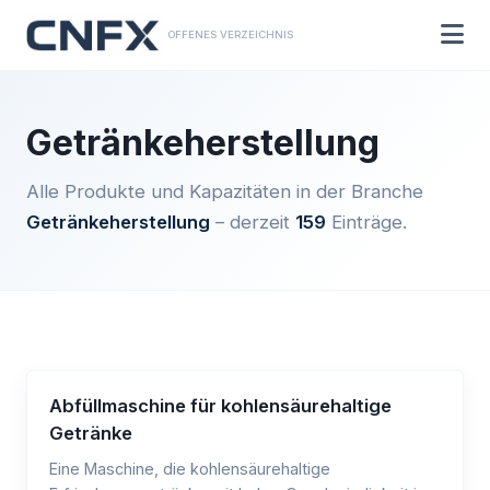
OFFENES VERZEICHNIS
Getränkeherstellung
Alle Produkte und Kapazitäten in der Branche
Getränkeherstellung
– derzeit
159
Einträge.
Abfüllmaschine für kohlensäurehaltige
Getränke
Eine Maschine, die kohlensäurehaltige