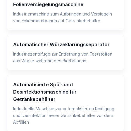
Folienversiegelungsmaschine
Industriemaschine zum Aufbringen und Versiegeln
von Folienmembranen auf Getränkebehälter
Automatischer Würzeklärungsseparator
Industriezentrifuge zur Entfernung von Feststoffen
aus Würze während des Bierbrauens
Automatisierte Spül- und
Desinfektionsmaschine für
Getränkebehälter
Industrielle Maschine zur automatisierten Reinigung
und Desinfektion leerer Getränkebehälter vor dem
Abfüllen