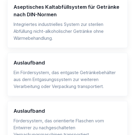
Aseptisches Kaltabfüllsystem für Getränke
nach DIN-Normen
Integriertes industrielles System zur sterilen
Abfüllung nicht-alkoholischer Getränke ohne
Wärmebehandlung.
Auslaufband
Ein Fördersystem, das entgaste Getränkebehälter
aus dem Entgasungssystem zur weiteren
Verarbeitung oder Verpackung transportiert.
Auslaufband
Fördersystem, das orientierte Flaschen vom
Entwirrer zu nachgeschalteten
Verpackungsmaschinen transportiert