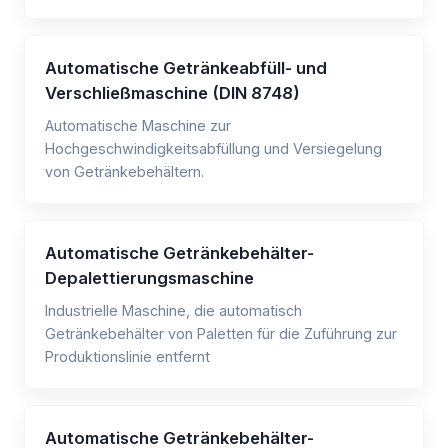
Automatische Getränkeabfüll- und
Verschließmaschine (DIN 8748)
Automatische Maschine zur
Hochgeschwindigkeitsabfüllung und Versiegelung
von Getränkebehältern.
Automatische Getränkebehälter-
Depalettierungsmaschine
Industrielle Maschine, die automatisch
Getränkebehälter von Paletten für die Zuführung zur
Produktionslinie entfernt
Automatische Getränkebehälter-