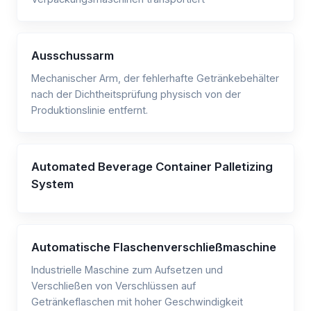
Ausschussarm
Mechanischer Arm, der fehlerhafte Getränkebehälter
nach der Dichtheitsprüfung physisch von der
Produktionslinie entfernt.
Automated Beverage Container Palletizing
System
Automatische Flaschenverschließmaschine
Industrielle Maschine zum Aufsetzen und
Verschließen von Verschlüssen auf
Getränkeflaschen mit hoher Geschwindigkeit