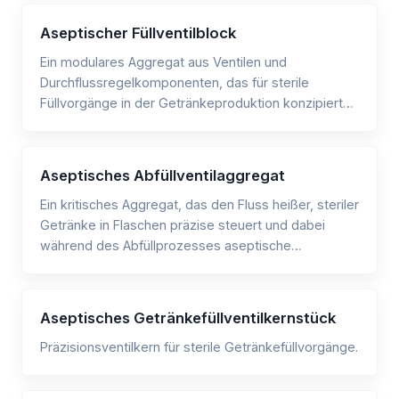
Aseptischer Füllventilblock
Ein modulares Aggregat aus Ventilen und
Durchflussregelkomponenten, das für sterile
Füllvorgänge in der Getränkeproduktion konzipiert
ist.
Aseptisches Abfüllventilaggregat
Ein kritisches Aggregat, das den Fluss heißer, steriler
Getränke in Flaschen präzise steuert und dabei
während des Abfüllprozesses aseptische
Bedingungen aufrechterhält.
Aseptisches Getränkefüllventilkernstück
Präzisionsventilkern für sterile Getränkefüllvorgänge.