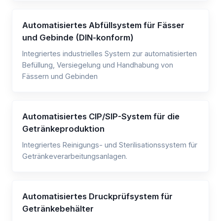
Automatisiertes Abfüllsystem für Fässer
und Gebinde (DIN-konform)
Integriertes industrielles System zur automatisierten
Befüllung, Versiegelung und Handhabung von
Fässern und Gebinden
Automatisiertes CIP/SIP-System für die
Getränkeproduktion
Integriertes Reinigungs- und Sterilisationssystem für
Getränkeverarbeitungsanlagen.
Automatisiertes Druckprüfsystem für
Getränkebehälter