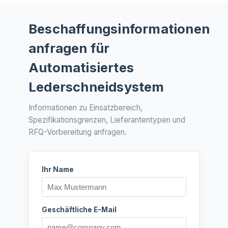
Beschaffungsinformationen
anfragen für
Automatisiertes
Lederschneidsystem
Informationen zu Einsatzbereich,
Spezifikationsgrenzen, Lieferantentypen und
RFQ-Vorbereitung anfragen.
Ihr Name
Geschäftliche E-Mail