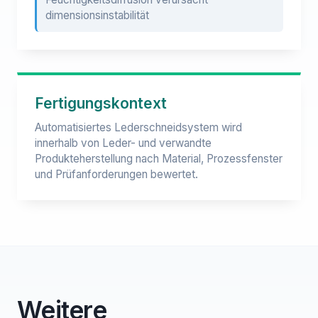
dimensionsinstabilität
Fertigungskontext
Automatisiertes Lederschneidsystem wird
innerhalb von Leder- und verwandte
Produkteherstellung nach Material, Prozessfenster
und Prüfanforderungen bewertet.
Weitere