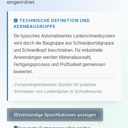
eingeordnet.
TECHNISCHE DEFINITION UND
KERNBAUGRUPPE
Ein typisches Automatisiertes Lederschneidsystem
wird durch die Baugruppe aus Schneidportalgruppe
und Schneidkopf beschrieben. Für industrielle
Anwendungen werden Materialauswahl,
Fertigungsprozess und Prüfbarkeit gemeinsam
bewertet.
Computergesteuertes System für präzises
Schneiden von Lederhäuten in Schnittmuster.
Vollständige Spezifikationen anzeigen