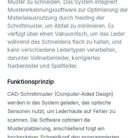
Muster zu schneiden. Das System integriert
Mustererkennungssoftware zur Optimierung der
Materialausnutzung durch Nesting der
Schnittmuster, um Abfall zu minimieren. Es
verfügt über einen Vakuumtisch, um das Leder
während des Schneidens flach zu halten, und
kann verschiedene Ledertypen verarbeiten,
darunter Vollnarbenleder, korrigiertes
Narbenleder und Spaltleder.
Funktionsprinzip
CAD-Schnittmuster (Computer-Aided Design)
werden in das System geladen, das optische
Sensoren nutzt, um Lederhäute auf Fehler zu
scannen. Die Software optimiert die
Musterplatzierung, anschließend folgt ein
hochpräziser Schneidkopf den programmierten