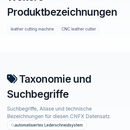
Produktbezeichnungen
leather cutting machine
CNC leather cutter
Taxonomie und
Suchbegriffe
Suchbegriffe, Aliase und technische
Bezeichnungen für diesen CNFX Datensatz.
automatisiertes Lederschneidsystem