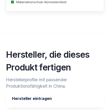
Materialvorschub-Konsistenztest
Hersteller, die dieses
Produkt fertigen
Herstellerprofile mit passender
Produktionsfähigkeit in China.
Hersteller eintragen