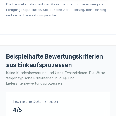
Die Herstellerliste dient der Vorrecherche und Einordnung von
Fertigungskapazitäten. Sie ist keine Zertifizierung, kein Ranking
und keine Transaktionsgarantie.
Beispielhafte Bewertungskriterien
aus Einkaufsprozessen
Keine Kundenbewertung und keine Echtzeitdaten. Die Werte
zeigen typische Prüfkriterien in RFQ- und
Lieferantenbewertungsprozessen.
Technische Dokumentation
4/5