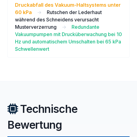
Druckabfall des Vakuum-Haltsystems unter
60 kPa
→
Rutschen der Lederhaut
während des Schneidens verursacht
Musterverzerrung
→
Redundante
Vakuumpumpen mit Drucküberwachung bei 10
Hz und automatischem Umschalten bei 65 kPa
Schwellenwert
Technische
Bewertung