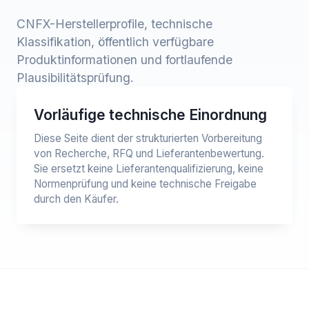
CNFX-Herstellerprofile, technische
Klassifikation, öffentlich verfügbare
Produktinformationen und fortlaufende
Plausibilitätsprüfung.
Vorläufige technische Einordnung
Diese Seite dient der strukturierten Vorbereitung
von Recherche, RFQ und Lieferantenbewertung.
Sie ersetzt keine Lieferantenqualifizierung, keine
Normenprüfung und keine technische Freigabe
durch den Käufer.