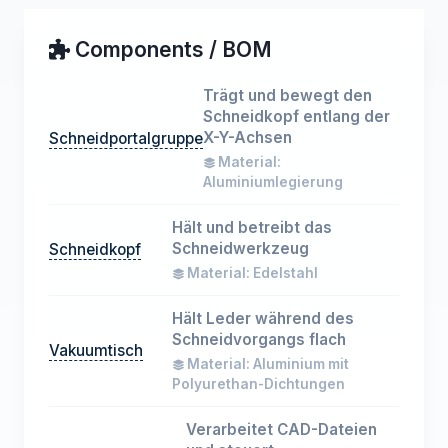
Components / BOM
Trägt und bewegt den
Schneidkopf entlang der
X-Y-Achsen
Schneidportalgruppe
Material:
Aluminiumlegierung
Hält und betreibt das
Schneidwerkzeug
Schneidkopf
Material: Edelstahl
Hält Leder während des
Schneidvorgangs flach
Vakuumtisch
Material: Aluminium mit
Polyurethan-Dichtungen
Verarbeitet CAD-Dateien