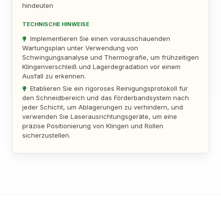
hindeuten
TECHNISCHE HINWEISE
Implementieren Sie einen vorausschauenden
Wartungsplan unter Verwendung von
Schwingungsanalyse und Thermografie, um frühzeitigen
Klingenverschleiß und Lagerdegradation vor einem
Ausfall zu erkennen.
Etablieren Sie ein rigoroses Reinigungsprotokoll für
den Schneidbereich und das Förderbandsystem nach
jeder Schicht, um Ablagerungen zu verhindern, und
verwenden Sie Laserausrichtungsgeräte, um eine
präzise Positionierung von Klingen und Rollen
sicherzustellen.