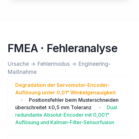
FMEA · Fehleranalyse
Ursache → Fehlermodus → Engineering-
Maßnahme
Degradation der Servomotor-Encoder-
Auflösung unter 0,01° Winkelgenauigkeit
→
Positionsfehler beim Musterschneiden
überschreitet ±0,5 mm Toleranz
→
Dual
redundante Absolut-Encoder mit 0,001°
Auflösung und Kalman-Filter-Sensorfusion