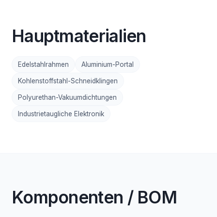
Hauptmaterialien
Edelstahlrahmen
Aluminium-Portal
Kohlenstoffstahl-Schneidklingen
Polyurethan-Vakuumdichtungen
Industrietaugliche Elektronik
Komponenten / BOM