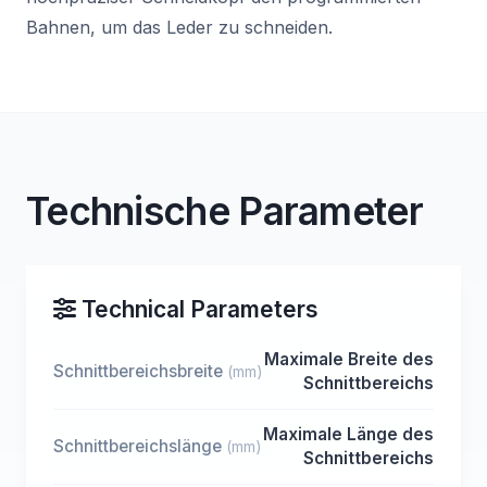
Bahnen, um das Leder zu schneiden.
Technische Parameter
Technical Parameters
Maximale Breite des
Schnittbereichsbreite
(mm)
Schnittbereichs
Maximale Länge des
Schnittbereichslänge
(mm)
Schnittbereichs