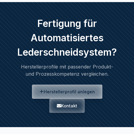
Fertigung für
Automatisiertes
Lederschneidsystem?
Herstellerprofile mit passender Produkt-
und Prozesskompetenz vergleichen.
Herstellerprofil anlegen
Kontakt