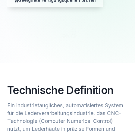
Geeignete Fertigungsquellen prüfen
Technische Definition
Ein industrietaugliches, automatisiertes System
für die Lederverarbeitungsindustrie, das CNC-
Technologie (Computer Numerical Control)
nutzt, um Lederhäute in präzise Formen und