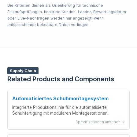
Die Kriterien dienen als Orientierung für technische
Einkaufsprüfungen. Konkrete Kunden, Länder, Bewertungsdaten
oder Live-Nachfragen werden nur angezeigt, wenn
entsprechende belastbare Daten vorliegen.
Supply Chain
Related Products and Components
Automatisiertes Schuhmontagesystem
Integrierte Produktionslinie für die automatisierte
Schuhfertigung mit modularen Montagestationen.
Spezifikationen ansehen ->