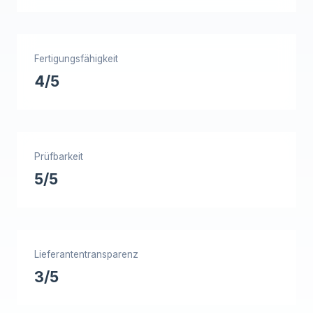
Fertigungsfähigkeit
4/5
Prüfbarkeit
5/5
Lieferantentransparenz
3/5