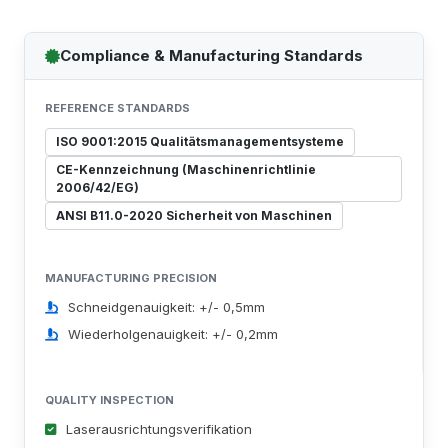
Compliance & Manufacturing Standards
REFERENCE STANDARDS
ISO 9001:2015 Qualitätsmanagementsysteme
CE-Kennzeichnung (Maschinenrichtlinie
2006/42/EG)
ANSI B11.0-2020 Sicherheit von Maschinen
MANUFACTURING PRECISION
Schneidgenauigkeit: +/- 0,5mm
Wiederholgenauigkeit: +/- 0,2mm
QUALITY INSPECTION
Laserausrichtungsverifikation