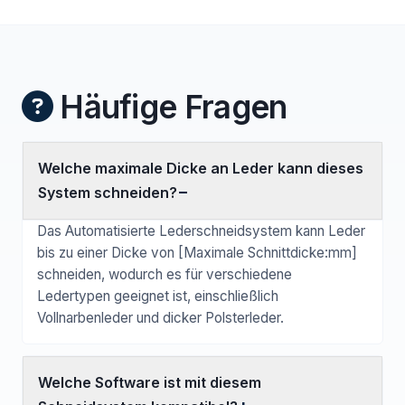
Häufige Fragen
Welche maximale Dicke an Leder kann dieses
System schneiden?
Das Automatisierte Lederschneidsystem kann Leder
bis zu einer Dicke von [Maximale Schnittdicke:mm]
schneiden, wodurch es für verschiedene
Ledertypen geeignet ist, einschließlich
Vollnarbenleder und dicker Polsterleder.
Welche Software ist mit diesem