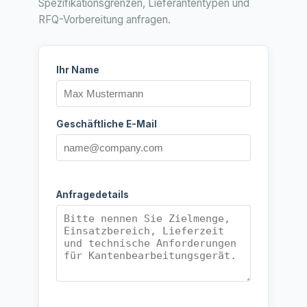
Spezifikationsgrenzen, Lieferantentypen und
RFQ-Vorbereitung anfragen.
Ihr Name
Geschäftliche E-Mail
Anfragedetails