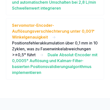
und automatischem Umschalten bei 2,8 L/min
Schwellenwert integrieren
Servomotor-Encoder-
Auflösungsverschlechterung unter 0,001°
Winkelgenauigkeit
→
Positionsfehlerakkumulation über 0,1 mm in 10
Zyklen, was zu Fasenwinkelabweichungen
>±0,5° führt
→
Duale Absolut-Encoder mit
0,0005° Auflösung und Kalman-Filter-
basierten Positionsvalidierungsalgorithmus
implementieren