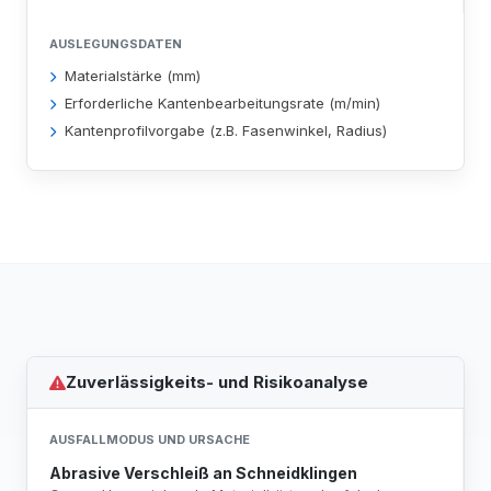
AUSLEGUNGSDATEN
Materialstärke (mm)
Erforderliche Kantenbearbeitungsrate (m/min)
Kantenprofilvorgabe (z.B. Fasenwinkel, Radius)
Zuverlässigkeits- und Risikoanalyse
AUSFALLMODUS UND URSACHE
Abrasive Verschleiß an Schneidklingen