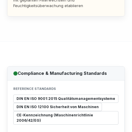
mit geplanten Filterwechseln und
Feuchtigkeitsüberwachung etablieren
Compliance & Manufacturing Standards
REFERENCE STANDARDS
DIN EN ISO 9001:2015 Qualitätsmanagementsysteme
DIN EN ISO 12100 Sicherheit von Maschinen
CE-Kennzeichnung (Maschinenrichtlinie
2006/42/EG)