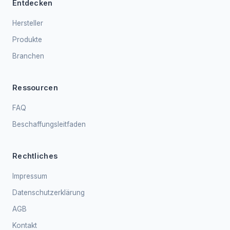
Entdecken
Hersteller
Produkte
Branchen
Ressourcen
FAQ
Beschaffungsleitfaden
Rechtliches
Impressum
Datenschutzerklärung
AGB
Kontakt