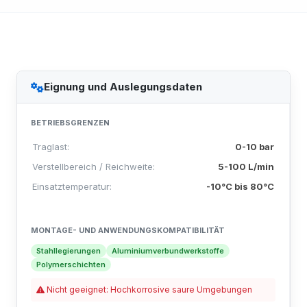
Eignung und Auslegungsdaten
BETRIEBSGRENZEN
Traglast:
0-10 bar
Verstellbereich / Reichweite:
5-100 L/min
Einsatztemperatur:
-10°C bis 80°C
MONTAGE- UND ANWENDUNGSKOMPATIBILITÄT
Stahllegierungen
Aluminiumverbundwerkstoffe
Polymerschichten
Nicht geeignet: Hochkorrosive saure Umgebungen