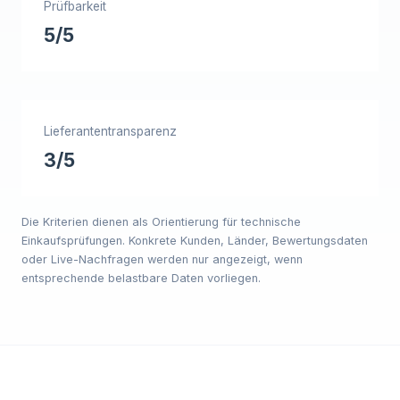
Prüfbarkeit
5/5
Lieferantentransparenz
3/5
Die Kriterien dienen als Orientierung für technische
Einkaufsprüfungen. Konkrete Kunden, Länder, Bewertungsdaten
oder Live-Nachfragen werden nur angezeigt, wenn
entsprechende belastbare Daten vorliegen.