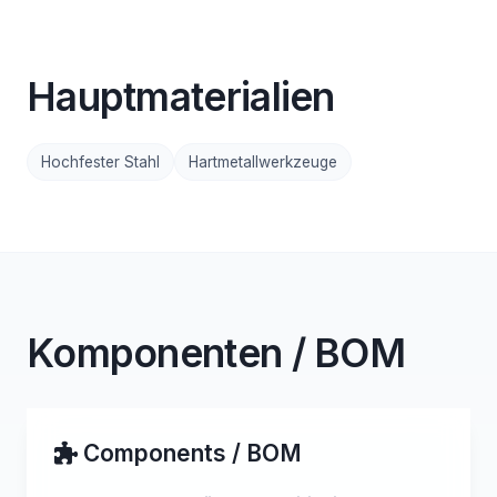
Hauptmaterialien
Hochfester Stahl
Hartmetallwerkzeuge
Komponenten / BOM
Components / BOM