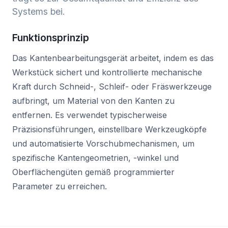
Systems bei.
Funktionsprinzip
Das Kantenbearbeitungsgerät arbeitet, indem es das
Werkstück sichert und kontrollierte mechanische
Kraft durch Schneid-, Schleif- oder Fräswerkzeuge
aufbringt, um Material von den Kanten zu
entfernen. Es verwendet typischerweise
Präzisionsführungen, einstellbare Werkzeugköpfe
und automatisierte Vorschubmechanismen, um
spezifische Kantengeometrien, -winkel und
Oberflächengüten gemäß programmierter
Parameter zu erreichen.