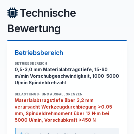
Technische
Bewertung
Betriebsbereich
BETRIEBSBEREICH
0,5-3,0 mm Materialabtragstiefe, 15-60
m/min Vorschubgeschwindigkeit, 1000-5000
U/min Spindeldrehzahl
BELASTUNGS- UND AUSFALLGRENZEN
Materialabtragstiefe über 3,2 mm
verursacht Werkzeugdurchbiegung >0,05
mm, Spindeldrehmoment über 12 N·m bei
5000 U/min, Vorschubkraft >450 N