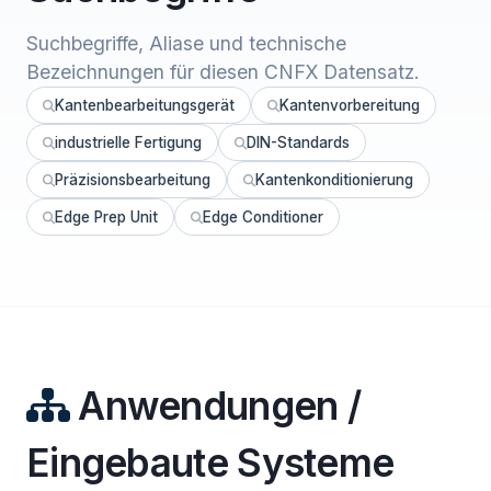
Suchbegriffe, Aliase und technische
Bezeichnungen für diesen CNFX Datensatz.
Kantenbearbeitungsgerät
Kantenvorbereitung
industrielle Fertigung
DIN-Standards
Präzisionsbearbeitung
Kantenkonditionierung
Edge Prep Unit
Edge Conditioner
Anwendungen /
Eingebaute Systeme