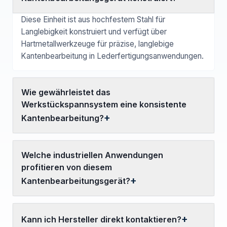
Diese Einheit ist aus hochfestem Stahl für
Langlebigkeit konstruiert und verfügt über
Hartmetallwerkzeuge für präzise, langlebige
Kantenbearbeitung in Lederfertigungsanwendungen.
Wie gewährleistet das
Werkstückspannsystem eine konsistente
Kantenbearbeitung?
Welche industriellen Anwendungen
profitieren von diesem
Kantenbearbeitungsgerät?
Kann ich Hersteller direkt kontaktieren?