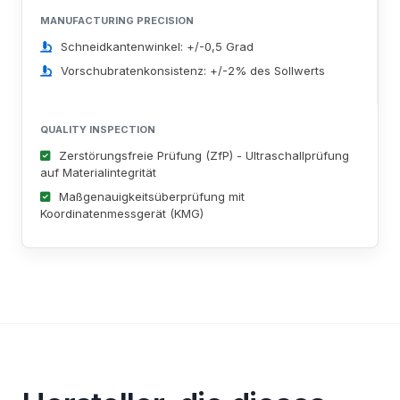
MANUFACTURING PRECISION
Schneidkantenwinkel: +/-0,5 Grad
Vorschubratenkonsistenz: +/-2% des Sollwerts
QUALITY INSPECTION
Zerstörungsfreie Prüfung (ZfP) - Ultraschallprüfung
auf Materialintegrität
Maßgenauigkeitsüberprüfung mit
Koordinatenmessgerät (KMG)