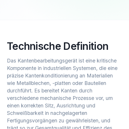
Technische Definition
Das Kantenbearbeitungsgerät ist eine kritische
Komponente in industriellen Systemen, die eine
präzise Kantenkonditionierung an Materialien
wie Metallblechen, -platten oder Bauteilen
durchführt. Es bereitet Kanten durch
verschiedene mechanische Prozesse vor, um
einen korrekten Sitz, Ausrichtung und
Schweißbarkeit in nachgelagerten
Fertigungsvorgängen zu gewährleisten, und
trägt so zur Gesamtqualität und Effizienz des