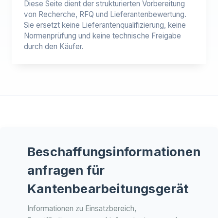
Diese Seite dient der strukturierten Vorbereitung
von Recherche, RFQ und Lieferantenbewertung.
Sie ersetzt keine Lieferantenqualifizierung, keine
Normenprüfung und keine technische Freigabe
durch den Käufer.
Beschaffungsinformationen
anfragen für
Kantenbearbeitungsgerät
Informationen zu Einsatzbereich,