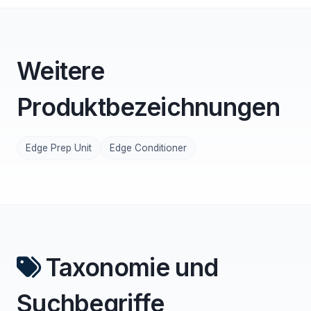
Weitere
Produktbezeichnungen
Edge Prep Unit
Edge Conditioner
Taxonomie und
Suchbegriffe