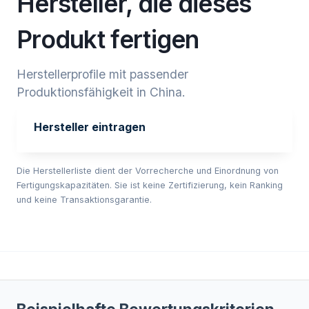
Hersteller, die dieses
Produkt fertigen
Herstellerprofile mit passender
Produktionsfähigkeit in China.
Hersteller eintragen
Die Herstellerliste dient der Vorrecherche und Einordnung von
Fertigungskapazitäten. Sie ist keine Zertifizierung, kein Ranking
und keine Transaktionsgarantie.