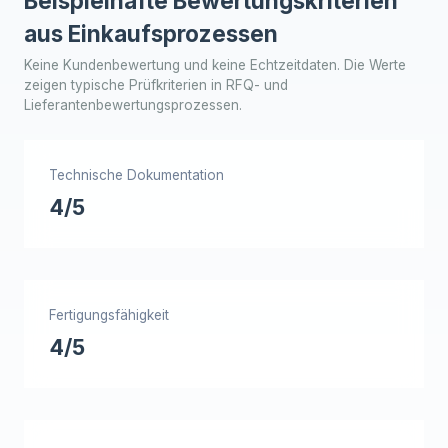
Beispielhafte Bewertungskriterien
aus Einkaufsprozessen
Keine Kundenbewertung und keine Echtzeitdaten. Die Werte
zeigen typische Prüfkriterien in RFQ- und
Lieferantenbewertungsprozessen.
Technische Dokumentation
4/5
Fertigungsfähigkeit
4/5