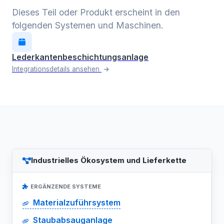
Dieses Teil oder Produkt erscheint in den
folgenden Systemen und Maschinen.
Lederkantenbeschichtungsanlage
Integrationsdetails ansehen
Industrielles Ökosystem und Lieferkette
ERGÄNZENDE SYSTEME
Materialzuführsystem
Staubabsauganlage