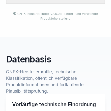
CNFX Industrial Index v2.6.08 · Leder- und verwandte
Produkteherstellung
Datenbasis
CNFX-Herstellerprofile, technische
Klassifikation, öffentlich verfügbare
Produktinformationen und fortlaufende
Plausibilitätsprüfung.
Vorläufige technische Einordnung