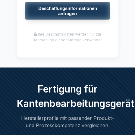
Beschaffungsinformationen
anfragen
Ihre Geschäftsdaten werden nur zur
Bearbeitung dieser Anfrage verwendet.
Fertigung für
Kantenbearbeitungsgerät
Herstellerprofile mit passender Produkt-
und Prozesskompetenz vergleichen.