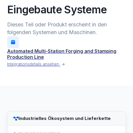
Eingebaute Systeme
Dieses Teil oder Produkt erscheint in den
folgenden Systemen und Maschinen.
Automated Multi-Station Forging and Stamping
Production Line
Integrationsdetails ansehen
Industrielles Ökosystem und Lieferkette