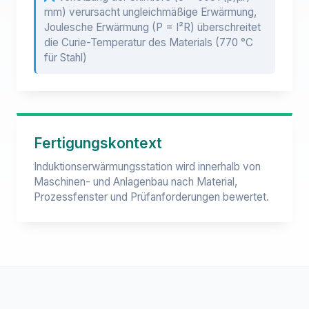
mm) verursacht ungleichmäßige Erwärmung,
Joulesche Erwärmung (P = I²R) überschreitet
die Curie-Temperatur des Materials (770 °C
für Stahl)
Fertigungskontext
Induktionserwärmungsstation wird innerhalb von
Maschinen- und Anlagenbau nach Material,
Prozessfenster und Prüfanforderungen bewertet.