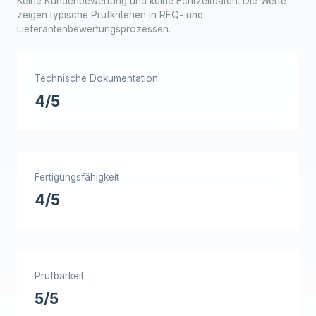
Keine Kundenbewertung und keine Echtzeitdaten. Die Werte
zeigen typische Prüfkriterien in RFQ- und
Lieferantenbewertungsprozessen.
Technische Dokumentation
4/5
Fertigungsfähigkeit
4/5
Prüfbarkeit
5/5