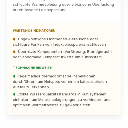
schlechte Wärmeableitung oder elektrische Überlastung
durch falsche Lastanpassung.
WARTUNGSINDIKATOREN
Ungewöhnliche Lichtbogen-Geräusche oder
sichtbare Funken von Induktionsspulenanschlüssen
Überhitzte Komponenten (Verfärbung, Brandgeruch)
oder abnormale Temperaturwerte am Kühlsystem
TECHNISCHE HINWEISE
Regelmäßige thermografische Inspektionen
durchführen, um Hotspots vor einem katastrophalen
Ausfall zu erkennen
Strikte Wasserqualitätsstandards in Kühlsystemen
einhalten, um Mineralablagerungen zu verhindern und
optimalen Wärmetransfer zu gewährleisten