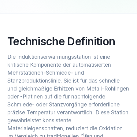
Technische Definition
Die Induktionserwärmungsstation ist eine
kritische Komponente der automatisierten
Mehrstationen-Schmiede- und
Stanzproduktionslinie. Sie ist für das schnelle
und gleichmäßige Erhitzen von Metall-Rohlingen
oder -Platinen auf die für nachfolgende
Schmiede- oder Stanzvorgänge erforderliche
präzise Temperatur verantwortlich. Diese Station
gewährleistet konsistente
Materialeigenschaften, reduziert die Oxidation
im Vergleich zu traditionellen Öfen und