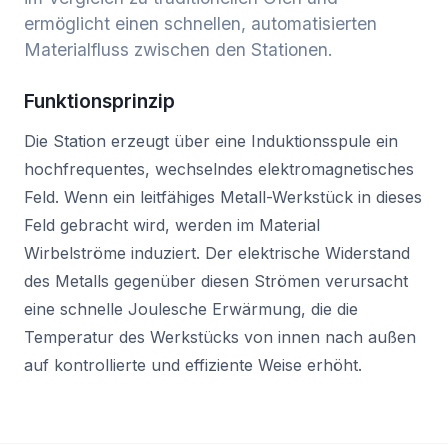
ermöglicht einen schnellen, automatisierten
Materialfluss zwischen den Stationen.
Funktionsprinzip
Die Station erzeugt über eine Induktionsspule ein
hochfrequentes, wechselndes elektromagnetisches
Feld. Wenn ein leitfähiges Metall-Werkstück in dieses
Feld gebracht wird, werden im Material
Wirbelströme induziert. Der elektrische Widerstand
des Metalls gegenüber diesen Strömen verursacht
eine schnelle Joulesche Erwärmung, die die
Temperatur des Werkstücks von innen nach außen
auf kontrollierte und effiziente Weise erhöht.