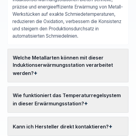
präzise und energieeffiziente Erwärmung von Metall-
Werkstücken auf exakte Schmiedetemperaturen,
reduzieren die Oxidation, verbessern die Konsistenz
und steigern den Produktionsdurchsatz in
automatisierten Schmiedelinien.
Welche Metallarten können mit dieser
Induktionserwärmungsstation verarbeitet
werden?
Wie funktioniert das Temperaturregelsystem
in dieser Erwärmungsstation?
Kann ich Hersteller direkt kontaktieren?