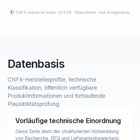
CNFX Industrial Index v2.6.08 · Maschinen- und Anlagenbau
Datenbasis
CNFX-Herstellerprofile, technische
Klassifikation, öffentlich verfügbare
Produktinformationen und fortlaufende
Plausibilitätsprüfung.
Vorläufige technische Einordnung
Diese Seite dient der strukturierten Vorbereitung
von Recherche, RFQ und Lieferantenbewertung.