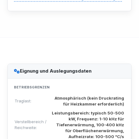
Eignung und Auslegungsdaten
BETRIEBSGRENZEN
Atmosphärisch (kein Druckrating
Traglast:
für Heizkammer erforderlich)
Leistungsbereich: typisch 50-500
kW, Frequenz: 1-10 kHz für
Verstellbereich /
Tiefenerwärmung, 100-400 kHz
Reichweite:
für Oberflächenerwärmung,
Aufheizrate: 100-500 °C/s