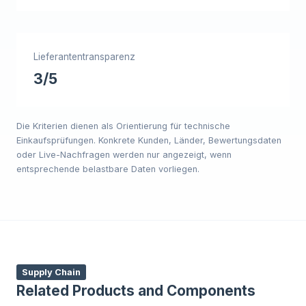
Lieferantentransparenz
3/5
Die Kriterien dienen als Orientierung für technische
Einkaufsprüfungen. Konkrete Kunden, Länder, Bewertungsdaten
oder Live-Nachfragen werden nur angezeigt, wenn
entsprechende belastbare Daten vorliegen.
Supply Chain
Related Products and Components