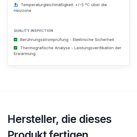
Temperaturgleichmäßigkeit: +/-5 °C über die
Heizzone
QUALITY INSPECTION
Berührungsstromprüfung - Elektrische Sicherheit
Thermografische Analyse - Leistungsverifikation der
Erwärmung
Hersteller, die dieses
Produkt fertigen