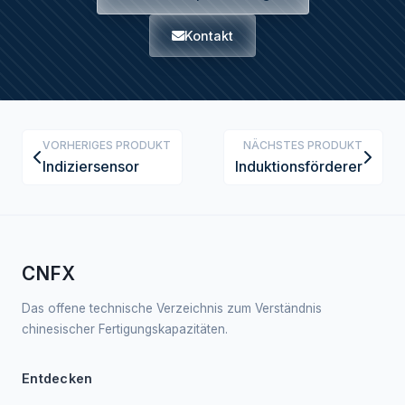
Kontakt
VORHERIGES PRODUKT
NÄCHSTES PRODUKT
Indiziersensor
Induktionsförderer
CNFX
Das offene technische Verzeichnis zum Verständnis
chinesischer Fertigungskapazitäten.
Entdecken