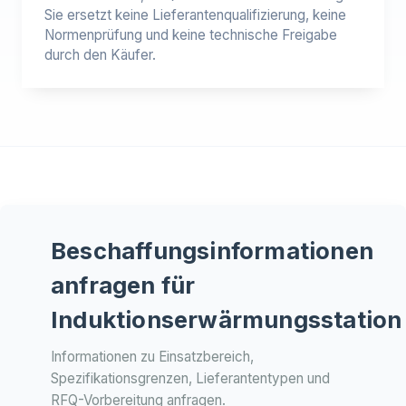
Sie ersetzt keine Lieferantenqualifizierung, keine
Normenprüfung und keine technische Freigabe
durch den Käufer.
Beschaffungsinformationen
anfragen für
Induktionserwärmungsstation
Informationen zu Einsatzbereich,
Spezifikationsgrenzen, Lieferantentypen und
RFQ-Vorbereitung anfragen.