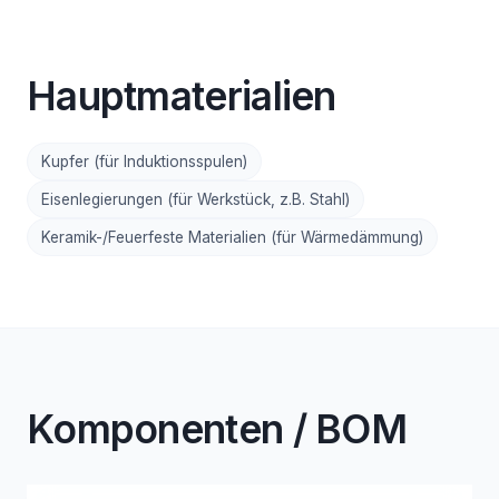
Hauptmaterialien
Kupfer (für Induktionsspulen)
Eisenlegierungen (für Werkstück, z.B. Stahl)
Keramik-/Feuerfeste Materialien (für Wärmedämmung)
Komponenten / BOM