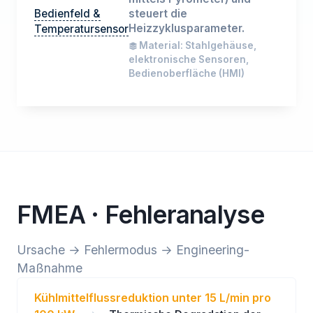
Bedienfeld &
steuert die
Heizzyklusparameter.
Temperatursensor
Material: Stahlgehäuse,
elektronische Sensoren,
Bedienoberfläche (HMI)
FMEA · Fehleranalyse
Ursache → Fehlermodus → Engineering-
Maßnahme
Kühlmittelflussreduktion unter 15 L/min pro