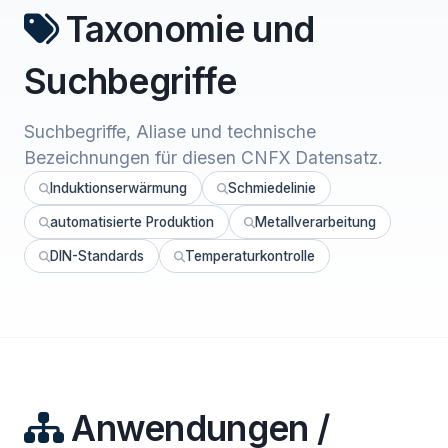
Taxonomie und
Suchbegriffe
Suchbegriffe, Aliase und technische
Bezeichnungen für diesen CNFX Datensatz.
Induktionserwärmung
Schmiedelinie
automatisierte Produktion
Metallverarbeitung
DIN-Standards
Temperaturkontrolle
Anwendungen /