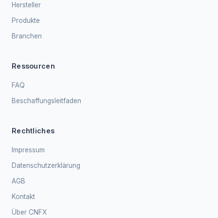
Hersteller
Produkte
Branchen
Ressourcen
FAQ
Beschaffungsleitfaden
Rechtliches
Impressum
Datenschutzerklärung
AGB
Kontakt
Über CNFX