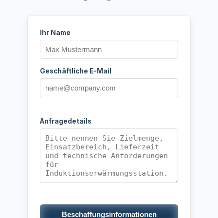
Ihr Name
Geschäftliche E-Mail
Anfragedetails
Beschaffungsinformationen