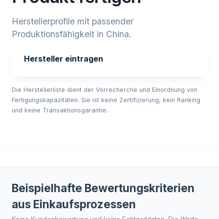
Herstellerprofile mit passender
Produktionsfähigkeit in China.
Hersteller eintragen
Die Herstellerliste dient der Vorrecherche und Einordnung von
Fertigungskapazitäten. Sie ist keine Zertifizierung, kein Ranking
und keine Transaktionsgarantie.
Beispielhafte Bewertungskriterien
aus Einkaufsprozessen