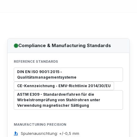
Compliance & Manufacturing Standards
REFERENCE STANDARDS
DIN EN ISO 9001:2015 -
Qualitätsmanagementsysteme
CE-Kennzeichnung - EMV-Richtlinie 2014/30/EU
ASTM E309 - Standardverfahren für die
Wirbelstromprüfung von Stahlrohren unter
Verwendung magnetischer Sättigung
MANUFACTURING PRECISION
Spulenausrichtung: +/-0,5 mm